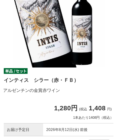
インティス シラー（赤・ＦＢ）
アルゼンチンの金賞赤ワイン
1,280円
1,408
(税込
円)
1本あたり1408円（税込）
お届け予定日
2026年8月12日(水) 前後