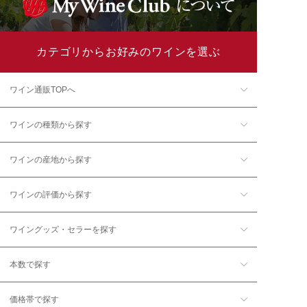
カテゴリからお好みのワインを選ぶ
ワイン通販TOPへ
ワインの種類から探す
ワインの産地から探す
ワインの評価から探す
ワイングッズ・セラーを探す
本数で探す
価格帯で探す