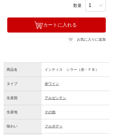
数量
カートに入れる
お気に入りに追加
商品名
インティス シラー（赤・ＦＢ）
タイプ
赤ワイン
生産国
アルゼンチン
生産地
その他
味わい
フルボディ