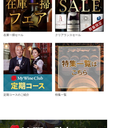
在庫一掃セール
クリアランスセール
定期コースのご紹介
特集一覧