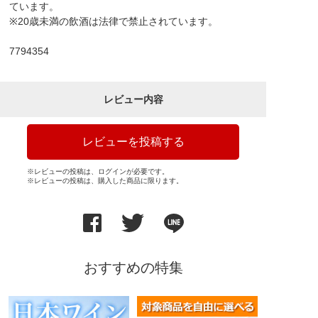
ています。
※20歳未満の飲酒は法律で禁止されています。
7794354
レビュー内容
レビューを投稿する
※レビューの投稿は、ログインが必要です。
※レビューの投稿は、購入した商品に限ります。
おすすめの特集