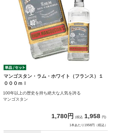
マンゴスタン・ラム・ホワイト（フランス）１
０００ｍｌ
100年以上の歴史を持ち絶大な人気を誇る
マンゴスタン
1,780円
1,958
(税込
円)
1本あたり1958円（税込）