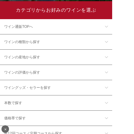
カテゴリからお好みのワインを選ぶ
ワイン通販TOPへ
ワインの種類から探す
ワインの産地から探す
ワインの評価から探す
ワイングッズ・セラーを探す
本数で探す
価格帯で探す
×
年12回コース／定期コースから探す