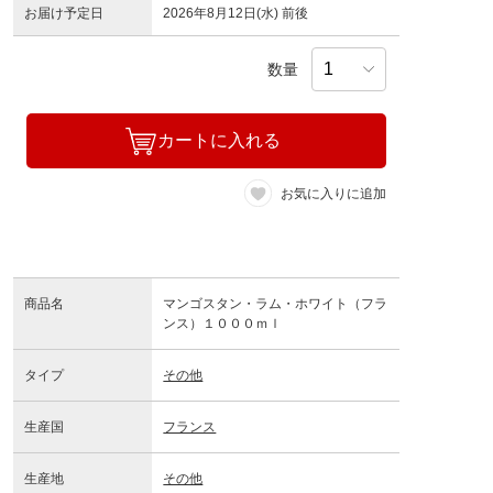
お届け予定日
2026年8月12日(水) 前後
数量
カートに入れる
お気に入りに追加
商品名
マンゴスタン・ラム・ホワイト（フラ
ンス）１０００ｍｌ
タイプ
その他
生産国
フランス
生産地
その他