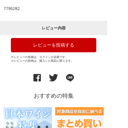
7795282
レビュー内容
レビューを投稿する
※レビューの投稿は、ログインが必要です。
※レビューの投稿は、購入した商品に限ります。
おすすめの特集