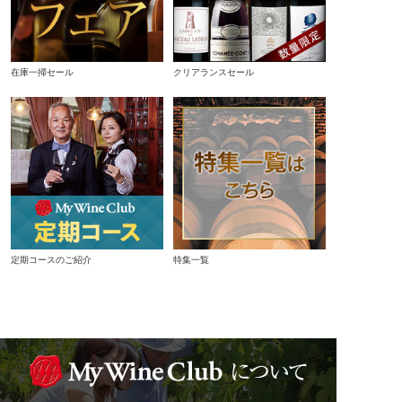
在庫一掃セール
クリアランスセール
定期コースのご紹介
特集一覧