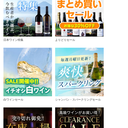
日本ワイン特集
よりどりセール
白ワインセール
シャンパン・スパークリングセール