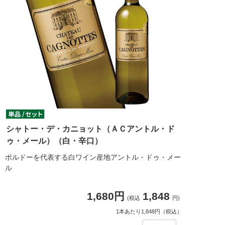
シャトー・デ・カニョット（ＡＣアントル・ド
ゥ・メール）（白・辛口）
ボルドーを代表する白ワイン産地アントル・ドゥ・メー
ル
1,680円
1,848
(税込
円)
1本あたり1,848円（税込）