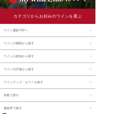
カテゴリからお好みのワインを選ぶ
ワイン通販TOPへ
ワインの種類から探す
ワインの産地から探す
ワインの評価から探す
ワイングッズ・セラーを探す
本数で探す
価格帯で探す