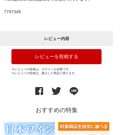
7797349
レビュー内容
レビューを投稿する
※レビューの投稿は、ログインが必要です。
※レビューの投稿は、購入した商品に限ります。
おすすめの特集