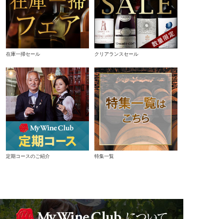
在庫一掃セール
クリアランスセール
定期コースのご紹介
特集一覧