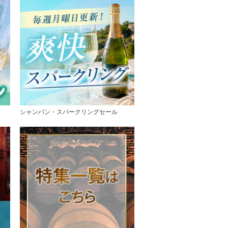
シャンパン・スパークリングセール