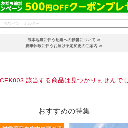
熊本地震に伴う配送への影響について ≫
夏季休暇に伴うお届け予定変更のご案内 ≫
SCFK003 該当する商品は見つかりませんで
おすすめの特集