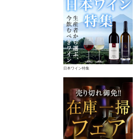
日本ワイン特集