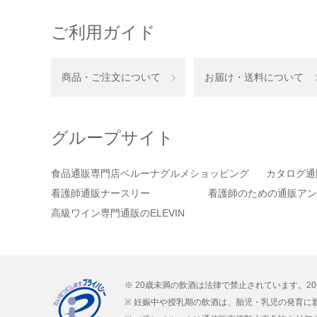
ご利用ガイド
商品・ご注文について
お届け・送料について
グループサイト
食品通販専門店ベルーナグルメショッピング
カタログ通
看護師通販ナースリー
看護師のための通販アン
高級ワイン専門通販のELEVIN
※ 20歳未満の飲酒は法律で禁止されています。2
※ 妊娠中や授乳期の飲酒は、胎児・乳児の発育に