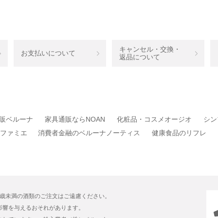
キャンセル・交換・
お支払いについて
返品について
販ベルーナ
家具通販ならNOAN
化粧品・コスメオージオ
シン
ファミエ
消費者金融のベルーナノーティス
健康食品のリフレ
0歳未満の酒類のご注文はご遠慮ください。
影響を与えるおそれがあります。