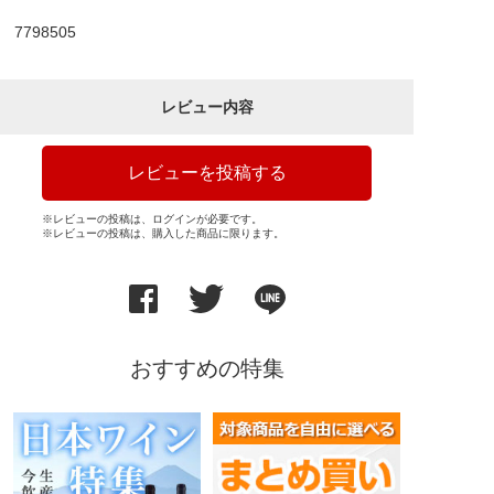
7798505
レビュー内容
レビューを投稿する
※レビューの投稿は、ログインが必要です。
※レビューの投稿は、購入した商品に限ります。
おすすめの特集