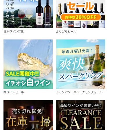
日本ワイン特集
よりどりセール
白ワインセール
シャンパン・スパークリングセール