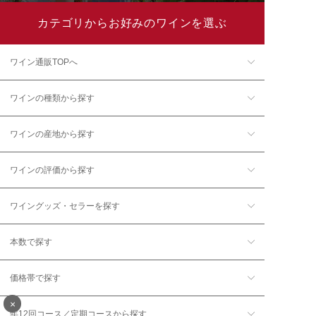
カテゴリからお好みのワインを選ぶ
ワイン通販TOPへ
ワインの種類から探す
ワインの産地から探す
ワインの評価から探す
ワイングッズ・セラーを探す
本数で探す
価格帯で探す
×
年12回コース／定期コースから探す