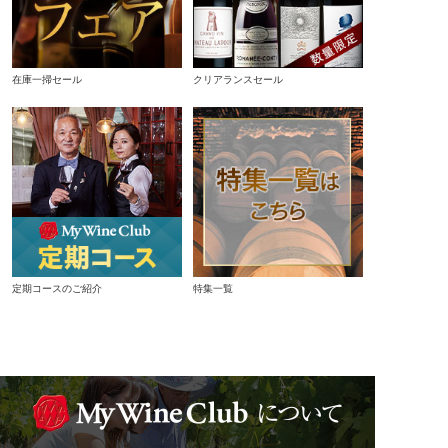
在庫一掃セール
クリアランスセール
定期コースのご紹介
特集一覧