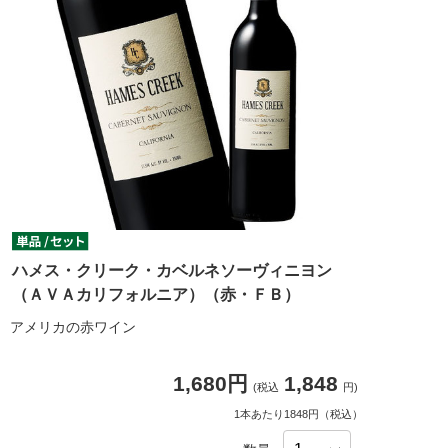
ハメス・クリーク・カベルネソーヴィニヨン
（ＡＶＡカリフォルニア）（赤・ＦＢ）
アメリカの赤ワイン
1,680円
1,848
(税込
円)
1本あたり1848円（税込）