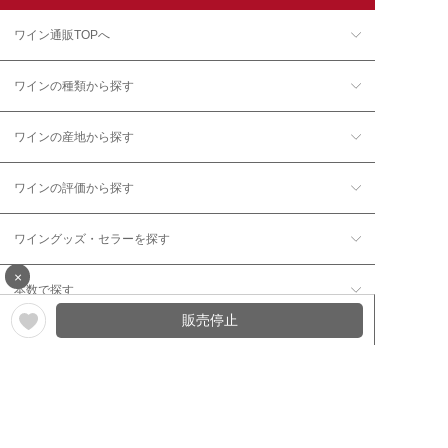
ワイン通販TOPへ
ワインの種類から探す
ワインの産地から探す
ワインの評価から探す
ワイングッズ・セラーを探す
×
本数で探す
販売停止
価格帯で探す
年12回コース／定期コースから探す