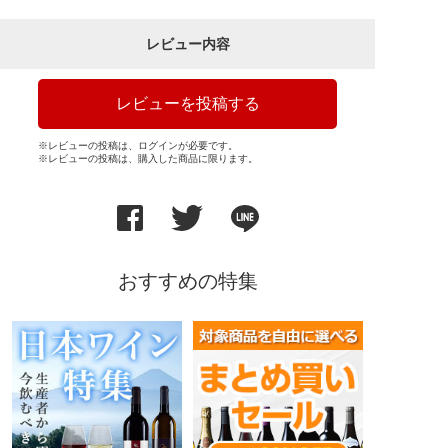
レビュー内容
レビューを投稿する
※レビューの投稿は、ログインが必要です。
※レビューの投稿は、購入した商品に限ります。
おすすめの特集