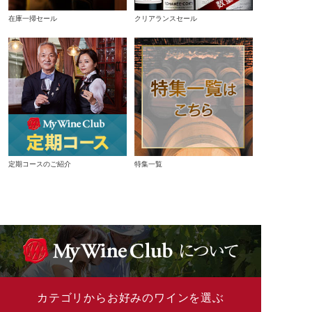
在庫一掃セール
クリアランスセール
定期コースのご紹介
特集一覧
カテゴリからお好みのワインを選ぶ