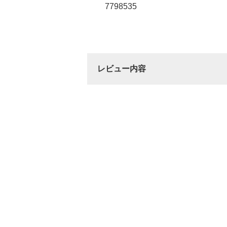
7798535
レビュー内容