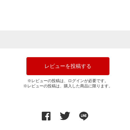
レビューを投稿する
※レビューの投稿は、ログインが必要です。
※レビューの投稿は、購入した商品に限ります。