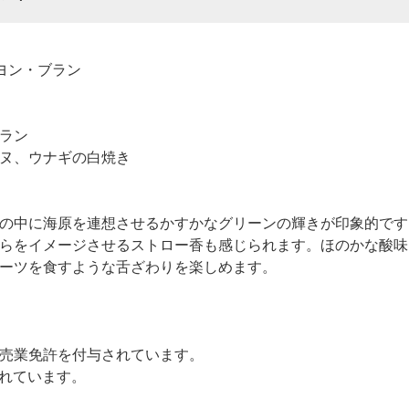
ヨン・ブラン
ラン
ヌ、ウナギの白焼き
の中に海原を連想させるかすかなグリーンの輝きが印象的です
らをイメージさせるストロー香も感じられます。ほのかな酸味
ーツを食すような舌ざわりを楽しめます。
売業免許を付与されています。
されています。