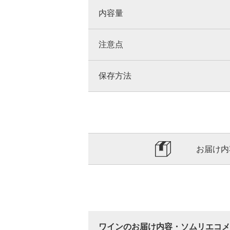
内容量
注意点
保存方法
お届け内
ワインのお届け内容・ソムリエコメ