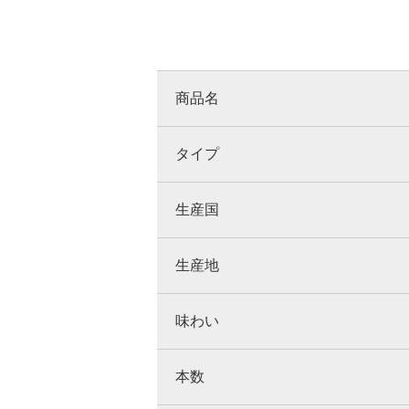
商品名
タイプ
生産国
生産地
味わい
本数