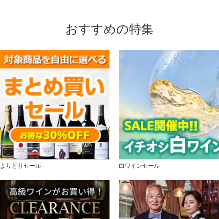
おすすめの特集
よりどりセール
白ワインセール