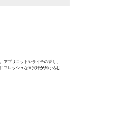
。アプリコットやライチの香り、
にフレッシュな果実味が溶け込む