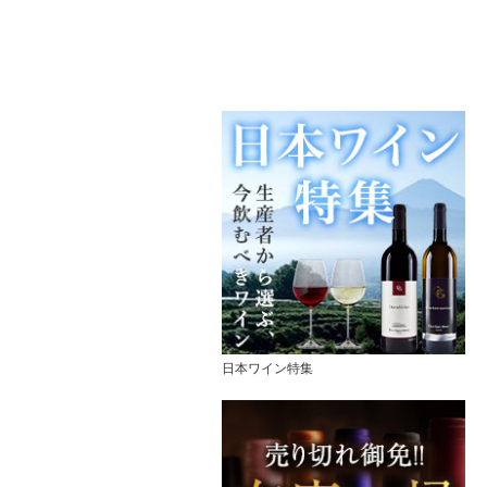
日本ワイン特集