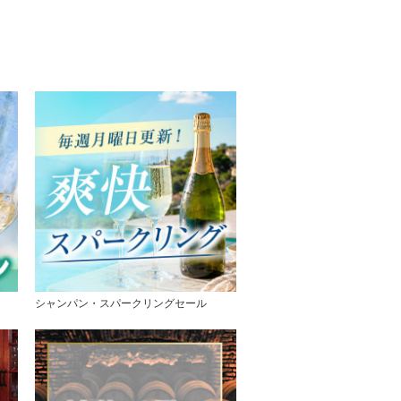
シャンパン・スパークリングセール