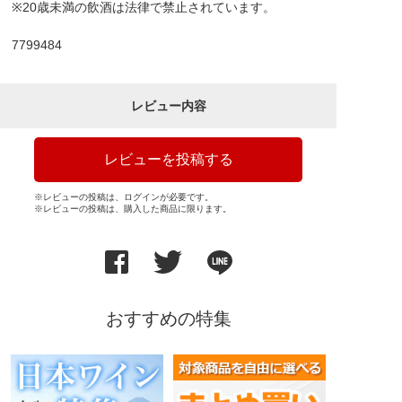
※20歳未満の飲酒は法律で禁止されています。
7799484
レビュー内容
レビューを投稿する
※レビューの投稿は、ログインが必要です。
※レビューの投稿は、購入した商品に限ります。
おすすめの特集