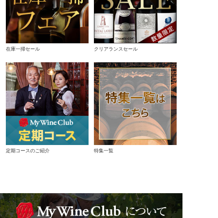
在庫一掃セール
クリアランスセール
定期コースのご紹介
特集一覧