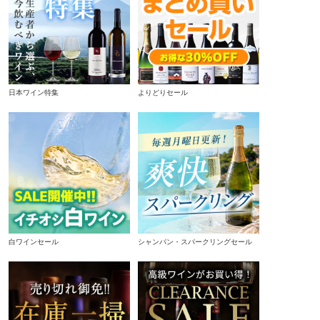
日本ワイン特集
よりどりセール
白ワインセール
シャンパン・スパークリングセール