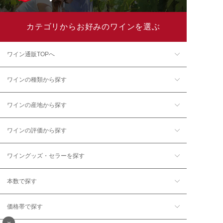
カテゴリからお好みのワインを選ぶ
ワイン通販TOPへ
ワインの種類から探す
ワインの産地から探す
ワインの評価から探す
ワイングッズ・セラーを探す
本数で探す
価格帯で探す
×