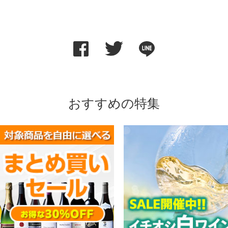
おすすめの特集