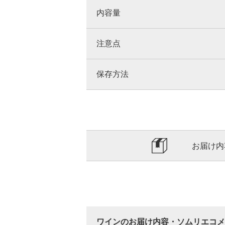
内容量
注意点
保存方法
お届け内
ワインのお届け内容・ソムリエコメ