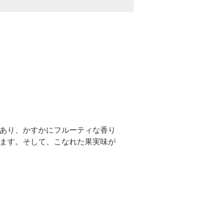
あり、かすかにフルーティな香り
ます。そして、こなれた果実味が