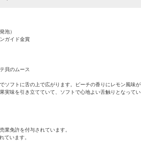
発泡）
ンガイド金賞
テ貝のムース
でソフトに舌の上で広がります。ピーチの香りにレモン風味が
果実味を引き立てていて、ソフトで心地よい舌触りとなってい
売業免許を付与されています。
されています。