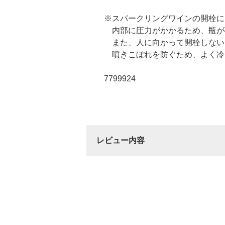
※スパークリングワインの開栓に
内部に圧力がかかるため、瓶が
また、人に向かって開栓しない
噴きこぼれを防ぐため、よく冷や
7799924
レビュー内容