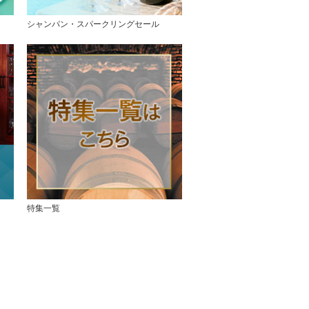
シャンパン・スパークリングセール
特集一覧