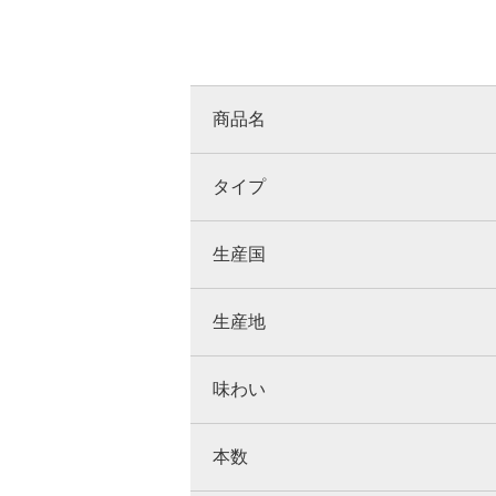
商品名
タイプ
生産国
生産地
味わい
本数