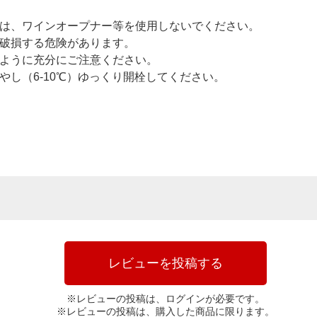
は、ワインオープナー等を使用しないでください。
破損する危険があります。
ように充分にご注意ください。
し（6-10℃）ゆっくり開栓してください。
レビューを投稿する
※レビューの投稿は、ログインが必要です。
※レビューの投稿は、購入した商品に限ります。