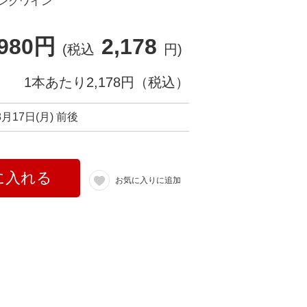
ングワイン
,980円
2,178
(税込
円)
1本あたり2,178円（税込）
8月17日(月) 前後
に入れる
お気に入りに追加