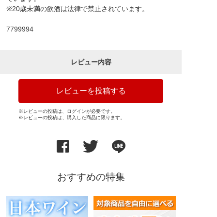
※20歳未満の飲酒は法律で禁止されています。
7799994
レビュー内容
レビューを投稿する
※レビューの投稿は、ログインが必要です。
※レビューの投稿は、購入した商品に限ります。
おすすめの特集