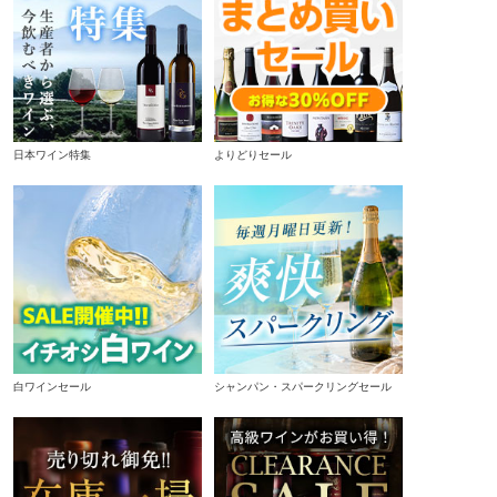
日本ワイン特集
よりどりセール
白ワインセール
シャンパン・スパークリングセール