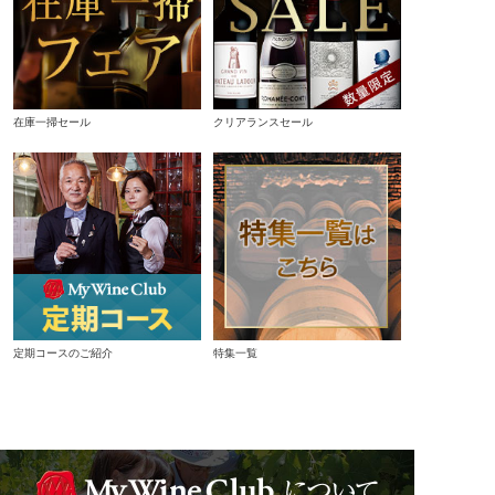
在庫一掃セール
クリアランスセール
定期コースのご紹介
特集一覧