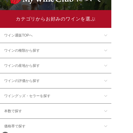
カテゴリからお好みのワインを選ぶ
ワイン通販TOPへ
ワインの種類から探す
ワインの産地から探す
ワインの評価から探す
ワイングッズ・セラーを探す
本数で探す
価格帯で探す