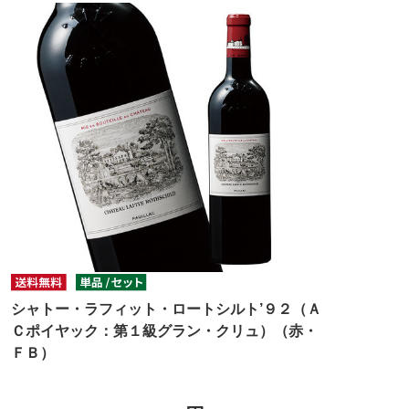
シャトー・ラフィット・ロートシルト’９２（Ａ
Ｃポイヤック：第１級グラン・クリュ）（赤・
ＦＢ）