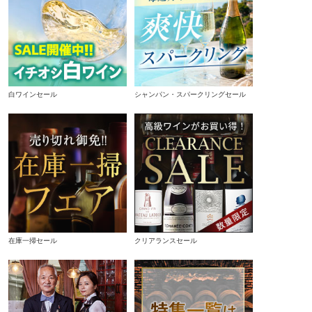
白ワインセール
シャンパン・スパークリングセール
在庫一掃セール
クリアランスセール