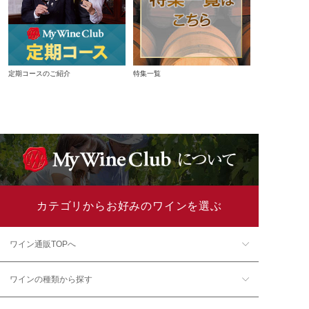
定期コースのご紹介
特集一覧
カテゴリからお好みのワインを選ぶ
ワイン通販TOPへ
ワインの種類から探す