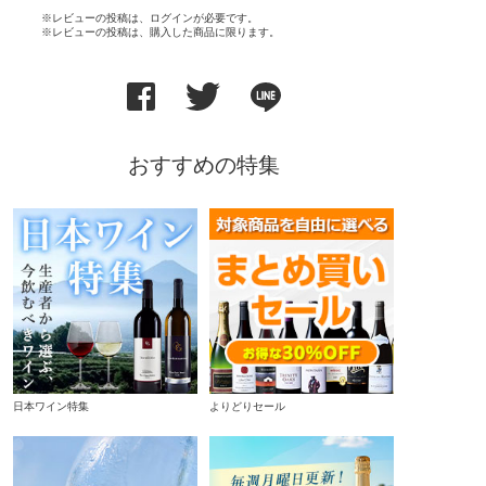
※レビューの投稿は、ログインが必要です。
※レビューの投稿は、購入した商品に限ります。
おすすめの特集
日本ワイン特集
よりどりセール