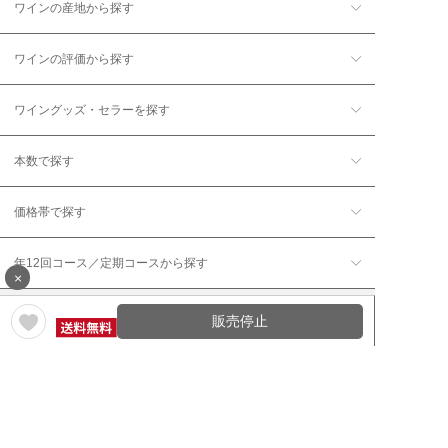
ワインの産地から探す
ワインの評価から探す
ワイングッズ・セラーを探す
本数で探す
価格帯で探す
年12回コース／定期コースから探す
×
販売停止