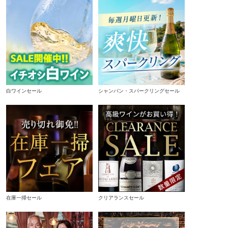
白ワインセール
シャンパン・スパークリングセール
在庫一掃セール
クリアランスセール