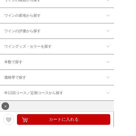
ワインの種類から探す
ワインの産地から探す
ワインの評価から探す
ワイングッズ・セラーを探す
本数で探す
価格帯で探す
年12回コース／定期コースから探す
×
カートに入れる