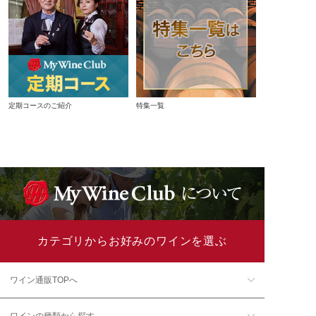
定期コースのご紹介
特集一覧
カテゴリからお好みのワインを選ぶ
ワイン通販TOPへ