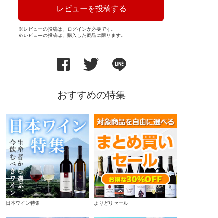
レビューを投稿する
※レビューの投稿は、ログインが必要です。
※レビューの投稿は、購入した商品に限ります。
おすすめの特集
日本ワイン特集
よりどりセール