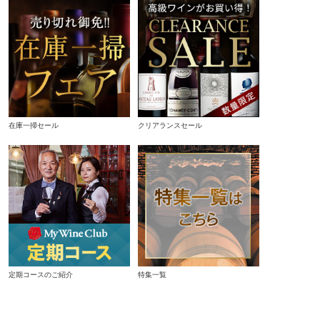
在庫一掃セール
クリアランスセール
定期コースのご紹介
特集一覧