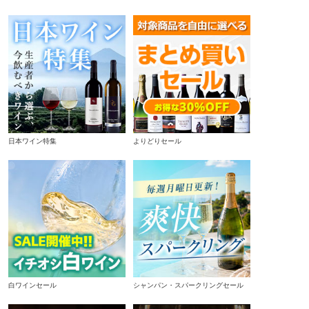
日本ワイン特集
よりどりセール
白ワインセール
シャンパン・スパークリングセール