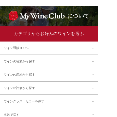
カテゴリからお好みのワインを選ぶ
ワイン通販TOPへ
ワインの種類から探す
ワインの産地から探す
ワインの評価から探す
ワイングッズ・セラーを探す
本数で探す