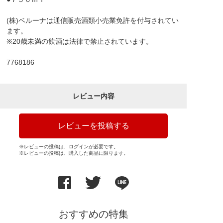
(株)ベルーナは通信販売酒類小売業免許を付与されてい
ます。
※20歳未満の飲酒は法律で禁止されています。
7768186
レビュー内容
レビューを投稿する
※レビューの投稿は、ログインが必要です。
※レビューの投稿は、購入した商品に限ります。
おすすめの特集