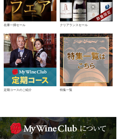
在庫一掃セール
クリアランスセール
定期コースのご紹介
特集一覧