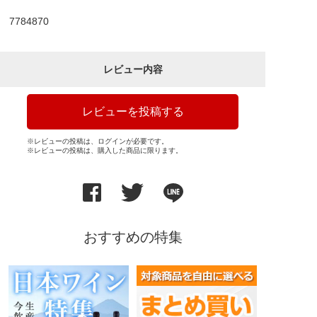
7784870
レビュー内容
レビューを投稿する
※レビューの投稿は、ログインが必要です。
※レビューの投稿は、購入した商品に限ります。
おすすめの特集