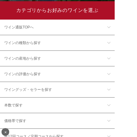
カテゴリからお好みのワインを選ぶ
ワイン通販TOPへ
ワインの種類から探す
ワインの産地から探す
ワインの評価から探す
ワイングッズ・セラーを探す
本数で探す
価格帯で探す
×
年12回コース／定期コースから探す