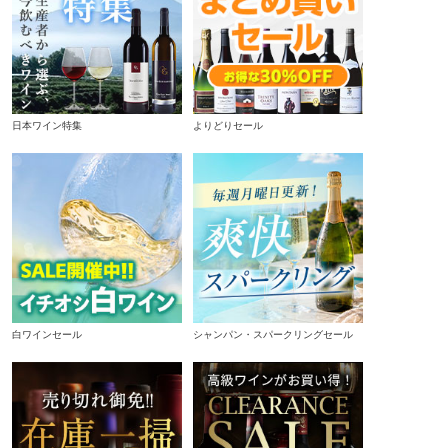
日本ワイン特集
よりどりセール
白ワインセール
シャンパン・スパークリングセール