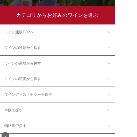
カテゴリからお好みのワインを選ぶ
ワイン通販TOPへ
ワインの種類から探す
ワインの産地から探す
ワインの評価から探す
ワイングッズ・セラーを探す
本数で探す
価格帯で探す
×