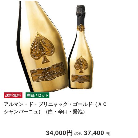
アルマン・ド・ブリニャック・ゴールド（ＡＣ
シャンパーニュ）（白・辛口・発泡）
34,000円
37,400
(税込
円)