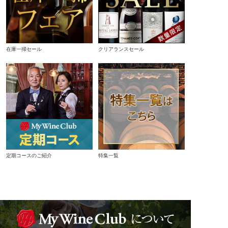
在庫一掃セール
クリアランスセール
定期コースのご紹介
特集一覧