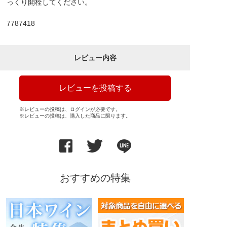
っくり開栓してください。
7787418
レビュー内容
レビューを投稿する
※レビューの投稿は、ログインが必要です。
※レビューの投稿は、購入した商品に限ります。
おすすめの特集