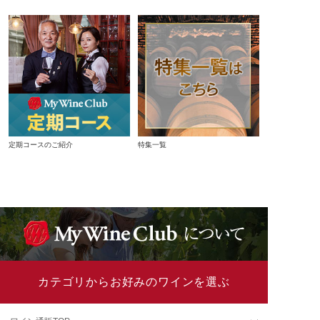
定期コースのご紹介
特集一覧
カテゴリからお好みのワインを選ぶ