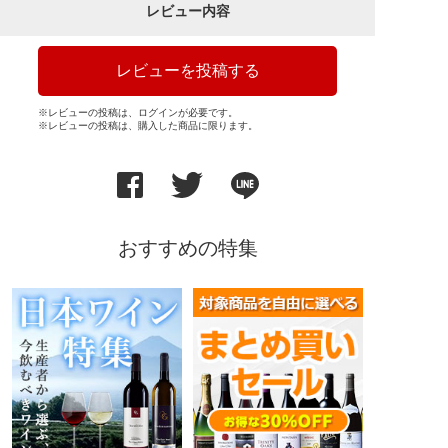
レビュー内容
レビューを投稿する
※レビューの投稿は、ログインが必要です。
※レビューの投稿は、購入した商品に限ります。
おすすめの特集