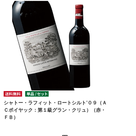
シャトー・ラフィット・ロートシルト’０９（Ａ
Ｃポイヤック：第１級グラン・クリュ）（赤・
ＦＢ）