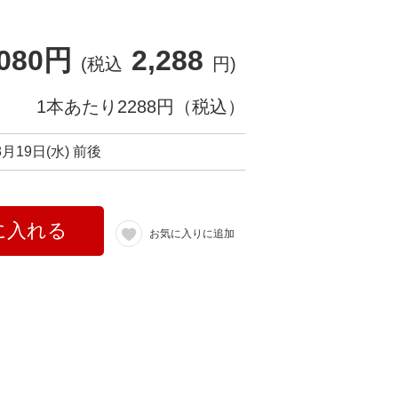
,080円
2,288
(税込
円)
1本あたり2288円（税込）
8月19日(水) 前後
に入れる
お気に入りに追加