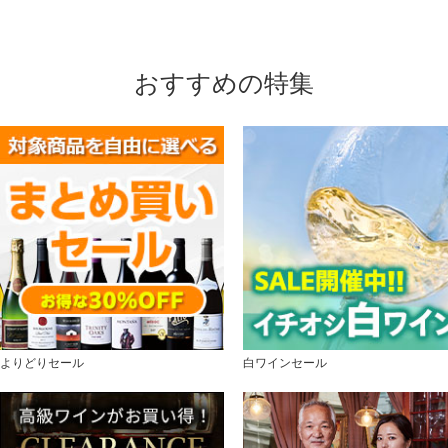
おすすめの特集
よりどりセール
白ワインセール