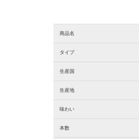
商品名
タイプ
生産国
生産地
味わい
本数