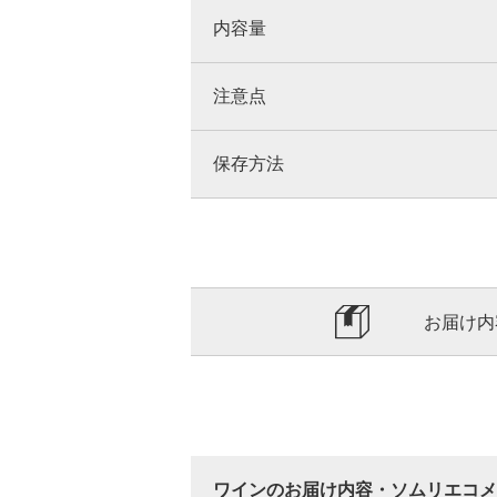
内容量
注意点
保存方法
お届け内
ワインのお届け内容・ソムリエコメ