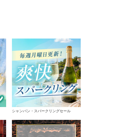
シャンパン・スパークリングセール