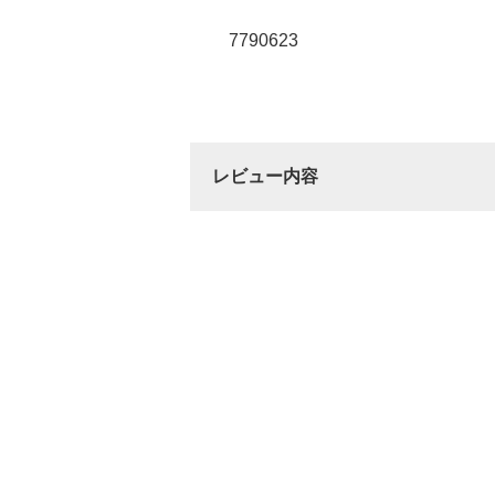
7790623
レビュー内容