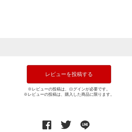
レビューを投稿する
※レビューの投稿は、ログインが必要です。
※レビューの投稿は、購入した商品に限ります。