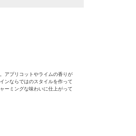
。アプリコットやライムの香りが
インならではのスタイルを作って
ャーミングな味わいに仕上がって