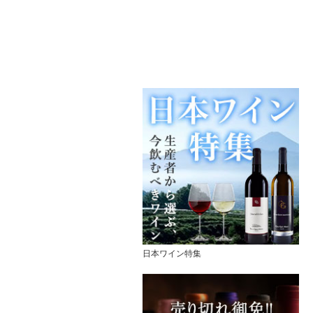
日本ワイン特集