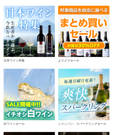
日本ワイン特集
よりどりセール
白ワインセール
シャンパン・スパークリングセール