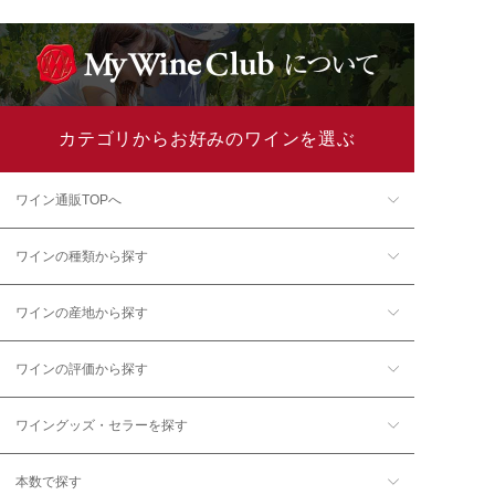
カテゴリからお好みのワインを選ぶ
ワイン通販TOPへ
ワインの種類から探す
ワインの産地から探す
ワインの評価から探す
ワイングッズ・セラーを探す
本数で探す