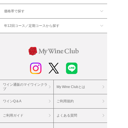
価格帯で探す
年12回コース／定期コースから探す
ワイン通販のマイワインクラ
My Wine Clubとは
ブ
ワインQ＆A
ご利用規約
ご利用ガイド
よくある質問