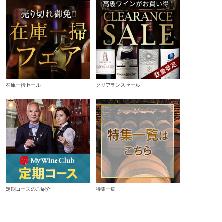
在庫一掃セール
クリアランスセール
定期コースのご紹介
特集一覧