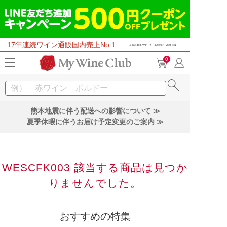
17年連続ワイン通販国内売上No.1
0
熊本地震に伴う配送への影響について ≫
夏季休暇に伴うお届け予定変更のご案内 ≫
WESCFK003 該当する商品は見つか
りませんでした。
おすすめの特集