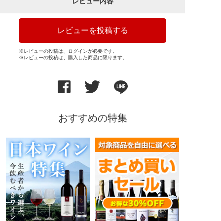
レビュー内容
レビューを投稿する
※レビューの投稿は、ログインが必要です。
※レビューの投稿は、購入した商品に限ります。
おすすめの特集