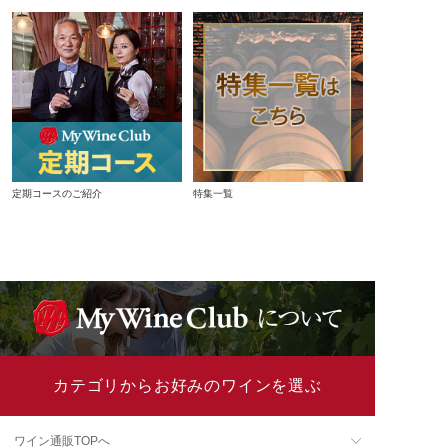
定期コースのご紹介
特集一覧
カテゴリからお好みのワインを選ぶ
ワイン通販TOPへ