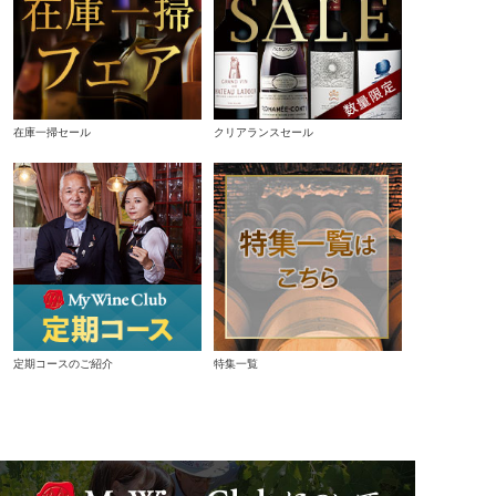
在庫一掃セール
クリアランスセール
定期コースのご紹介
特集一覧