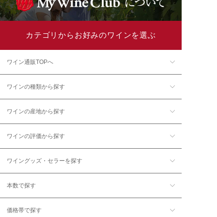
カテゴリからお好みのワインを選ぶ
ワイン通販TOPへ
ワインの種類から探す
ワインの産地から探す
ワインの評価から探す
ワイングッズ・セラーを探す
本数で探す
価格帯で探す