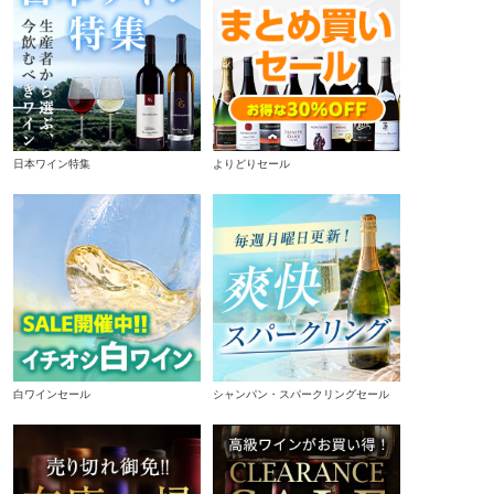
日本ワイン特集
よりどりセール
白ワインセール
シャンパン・スパークリングセール