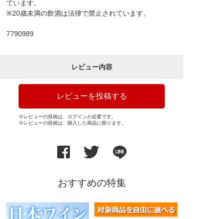
ています。
※20歳未満の飲酒は法律で禁止されています。
7790989
レビュー内容
レビューを投稿する
※レビューの投稿は、ログインが必要です。
※レビューの投稿は、購入した商品に限ります。
おすすめの特集