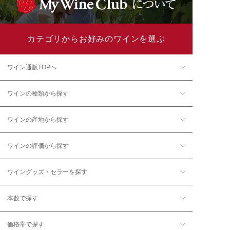
カテゴリからお好みのワインを選ぶ
ワイン通販TOPへ
ワインの種類から探す
ワインの産地から探す
ワインの評価から探す
ワイングッズ・セラーを探す
本数で探す
価格帯で探す