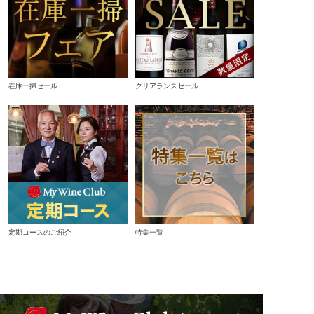
在庫一掃セール
クリアランスセール
定期コースのご紹介
特集一覧