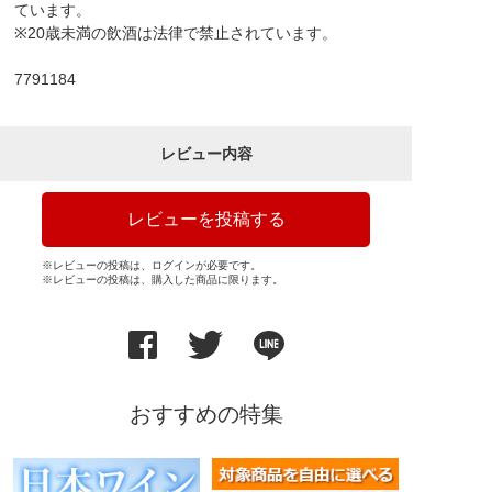
ています。
※20歳未満の飲酒は法律で禁止されています。
7791184
レビュー内容
レビューを投稿する
※レビューの投稿は、ログインが必要です。
※レビューの投稿は、購入した商品に限ります。
おすすめの特集