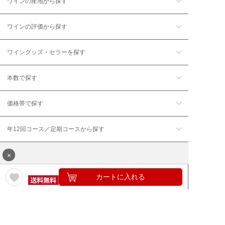
ワインの産地から探す
ワインの評価から探す
ワイングッズ・セラーを探す
本数で探す
価格帯で探す
年12回コース／定期コースから探す
×
カートに入れる