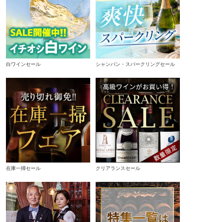
白ワインセール
シャンパン・スパークリングセール
在庫一掃セール
クリアランスセール