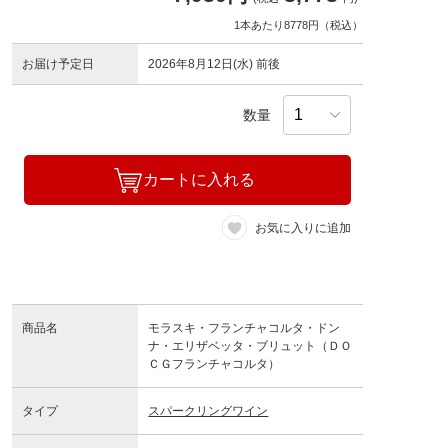
1本あたり8778円（税込）
お届け予定日
2026年8月12日(水) 前後
数量
カートに入れる
お気に入りに追加
商品名
モラスキ・フランチャコルタ・ドン
ナ・エリザベッタ・ブリュット（ＤＯ
ＣＧフランチャコルタ）
タイプ
スパークリングワイン