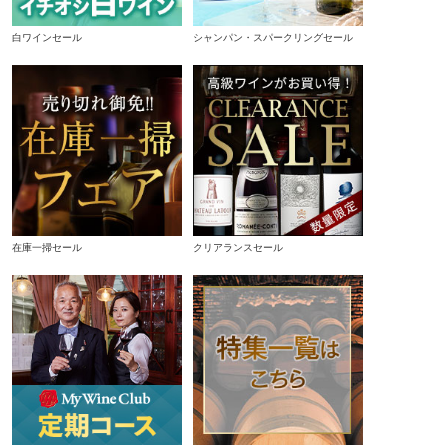
白ワインセール
シャンパン・スパークリングセール
在庫一掃セール
クリアランスセール