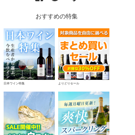
おすすめの特集
日本ワイン特集
よりどりセール