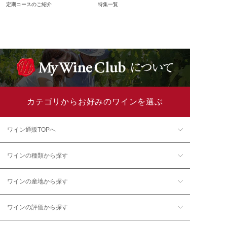
定期コースのご紹介
特集一覧
カテゴリからお好みのワインを選ぶ
ワイン通販TOPへ
ワインの種類から探す
ワインの産地から探す
ワインの評価から探す