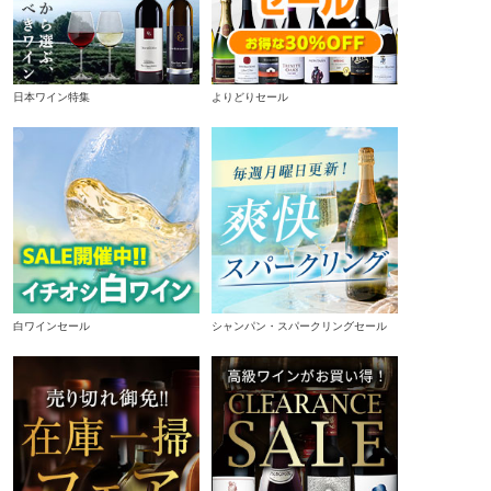
日本ワイン特集
よりどりセール
白ワインセール
シャンパン・スパークリングセール