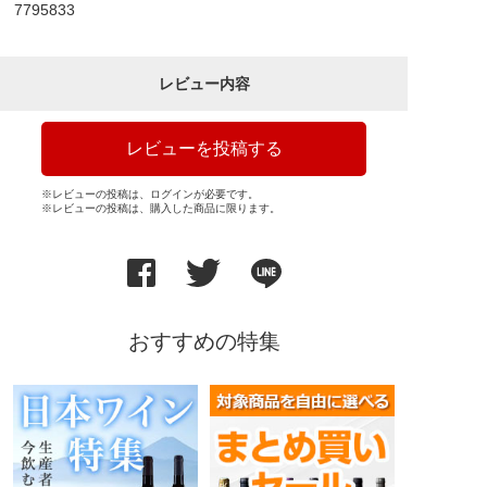
7795833
レビュー内容
レビューを投稿する
※レビューの投稿は、ログインが必要です。
※レビューの投稿は、購入した商品に限ります。
おすすめの特集