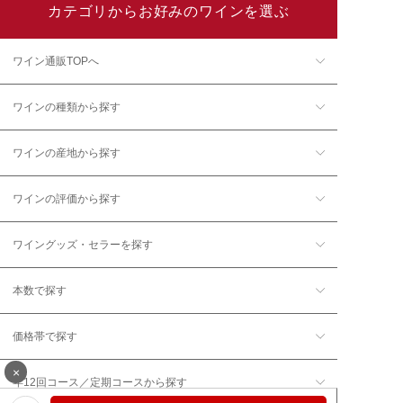
カテゴリからお好みのワインを選ぶ
ワイン通販TOPへ
ワインの種類から探す
ワインの産地から探す
ワインの評価から探す
ワイングッズ・セラーを探す
本数で探す
価格帯で探す
×
年12回コース／定期コースから探す