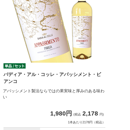
バディア・アル・コッレ・アパッシメント・ビ
アンコ
アパッシメント製法ならではの果実味と厚みのある味わ
い
1,980円
2,178
(税込
円)
1本あたり2178円（税込）