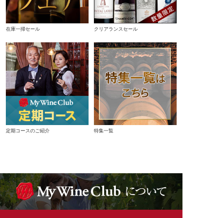
在庫一掃セール
クリアランスセール
定期コースのご紹介
特集一覧