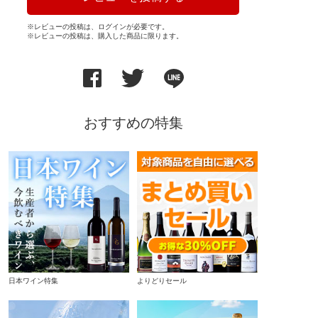
※レビューの投稿は、ログインが必要です。
※レビューの投稿は、購入した商品に限ります。
おすすめの特集
日本ワイン特集
よりどりセール