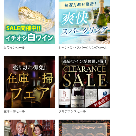
白ワインセール
シャンパン・スパークリングセール
在庫一掃セール
クリアランスセール