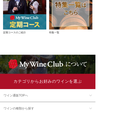
定期コースのご紹介
特集一覧
カテゴリからお好みのワインを選ぶ
ワイン通販TOPへ
ワインの種類から探す