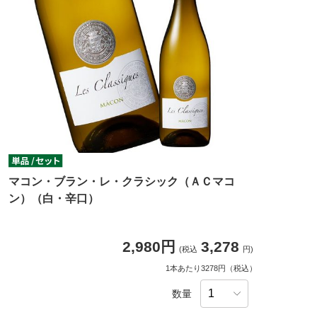
マコン・ブラン・レ・クラシック（ＡＣマコ
ン）（白・辛口）
2,980円
3,278
(税込
円)
1本あたり3278円（税込）
数量