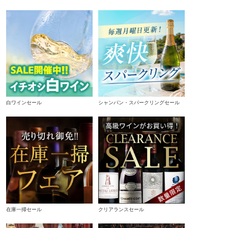
白ワインセール
シャンパン・スパークリングセール
在庫一掃セール
クリアランスセール