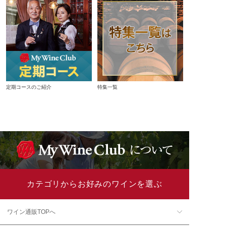
定期コースのご紹介
特集一覧
カテゴリからお好みのワインを選ぶ
ワイン通販TOPへ