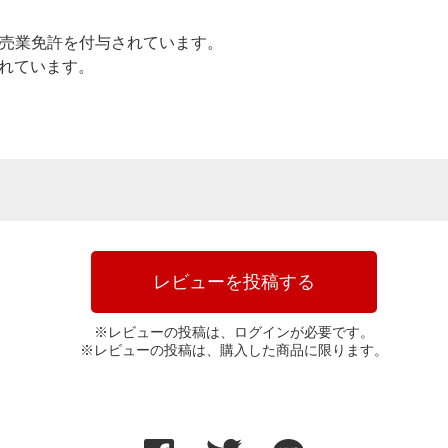
売業免許を付与されています。
されています。
レビューを投稿する
※レビューの投稿は、ログインが必要です。
※レビューの投稿は、購入した商品に限ります。