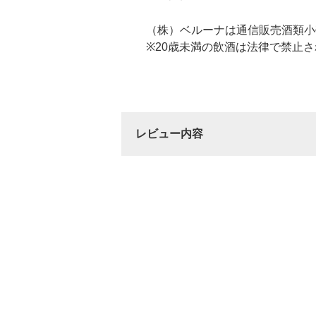
（株）ベルーナは通信販売酒類小
※20歳未満の飲酒は法律で禁止
レビュー内容