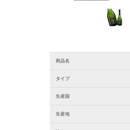
商品名
タイプ
生産国
生産地