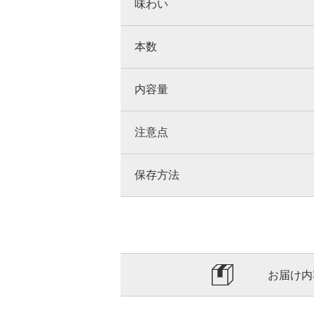
味わい
本数
内容量
注意点
保存方法
お届け内