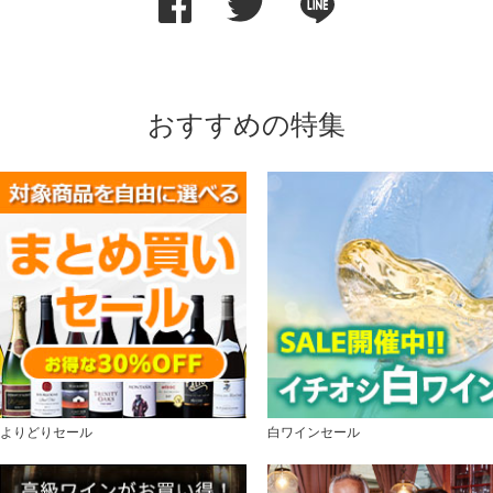
おすすめの特集
よりどりセール
白ワインセール