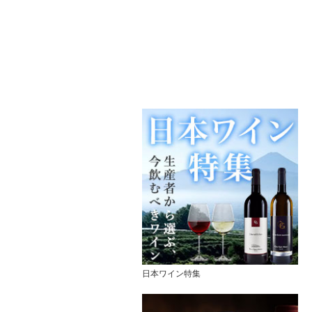
日本ワイン特集