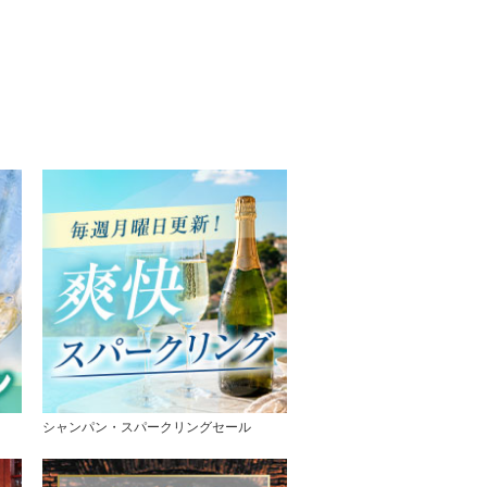
シャンパン・スパークリングセール