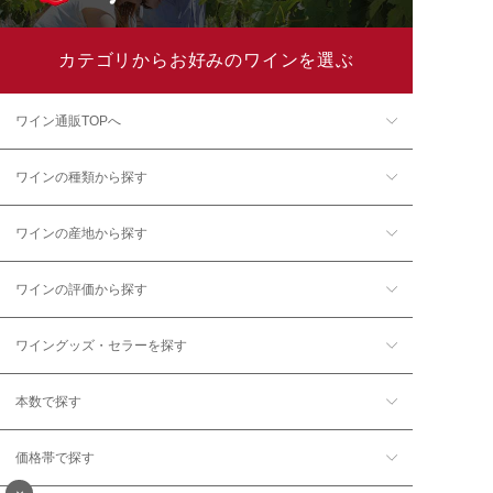
カテゴリからお好みのワインを選ぶ
ワイン通販TOPへ
ワインの種類から探す
ワインの産地から探す
ワインの評価から探す
ワイングッズ・セラーを探す
本数で探す
価格帯で探す