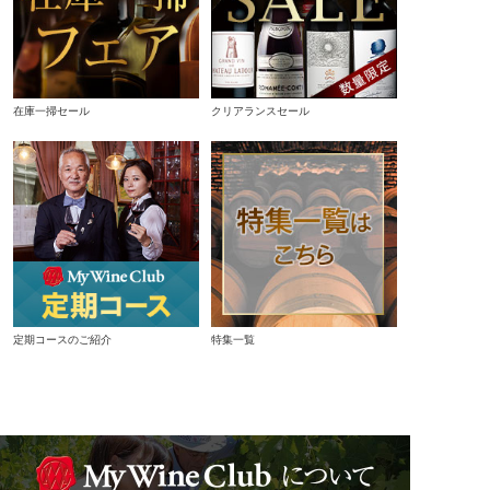
在庫一掃セール
クリアランスセール
定期コースのご紹介
特集一覧