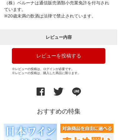
（株）ベルーナは通信販売酒類小売業免許を付与され
ています。
※20歳未満の飲酒は法律で禁止されています。
レビュー内容
レビューを投稿する
※レビューの投稿は、ログインが必要です。
※レビューの投稿は、購入した商品に限ります。
おすすめの特集