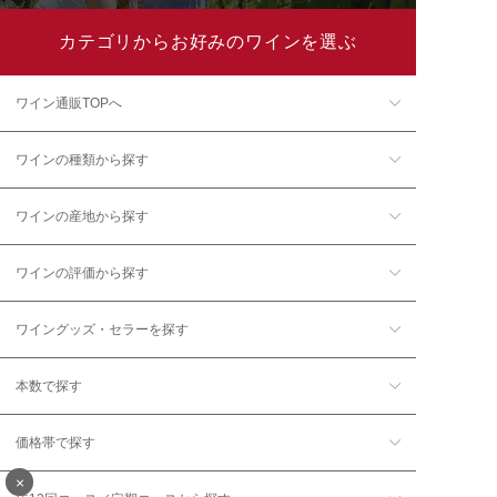
カテゴリからお好みのワインを選ぶ
ワイン通販TOPへ
ワインの種類から探す
ワインの産地から探す
ワインの評価から探す
ワイングッズ・セラーを探す
本数で探す
価格帯で探す
×