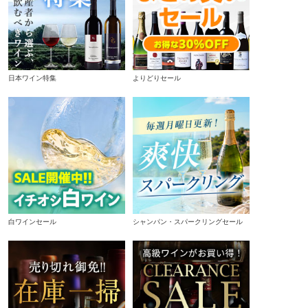
日本ワイン特集
よりどりセール
白ワインセール
シャンパン・スパークリングセール