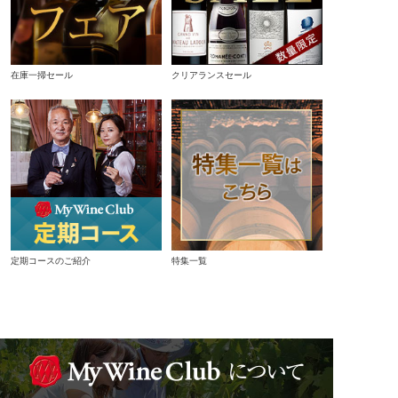
在庫一掃セール
クリアランスセール
定期コースのご紹介
特集一覧