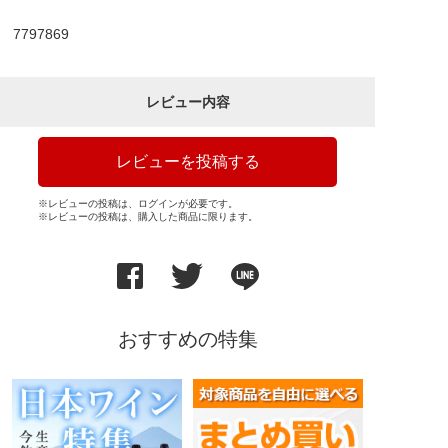
7797869
レビュー内容
レビューを投稿する
※レビューの投稿は、ログインが必要です。
※レビューの投稿は、購入した商品に限ります。
おすすめの特集