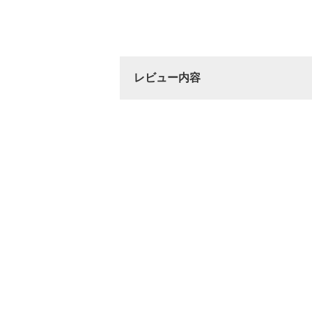
レビュー内容