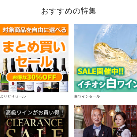
おすすめの特集
よりどりセール
白ワインセール