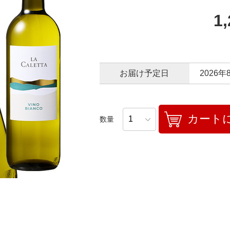
1
お届け予定日
2026年
カート
数量