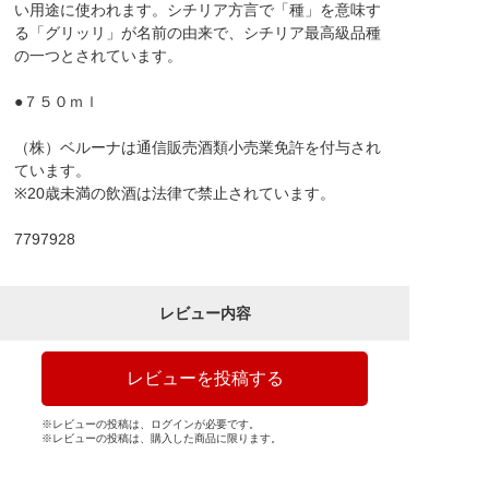
い用途に使われます。シチリア方言で「種」を意味す
る「グリッリ」が名前の由来で、シチリア最高級品種
の一つとされています。
●７５０ｍｌ
（株）ベルーナは通信販売酒類小売業免許を付与され
ています。
※20歳未満の飲酒は法律で禁止されています。
7797928
レビュー内容
レビューを投稿する
※レビューの投稿は、ログインが必要です。
※レビューの投稿は、購入した商品に限ります。