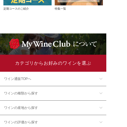
定期コースのご紹介
特集一覧
カテゴリからお好みのワインを選ぶ
ワイン通販TOPへ
ワインの種類から探す
ワインの産地から探す
ワインの評価から探す