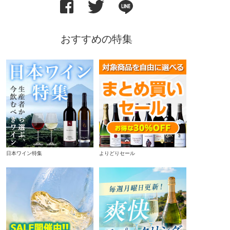
おすすめの特集
日本ワイン特集
よりどりセール