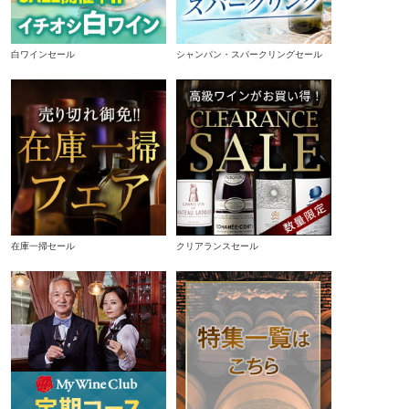
白ワインセール
シャンパン・スパークリングセール
在庫一掃セール
クリアランスセール