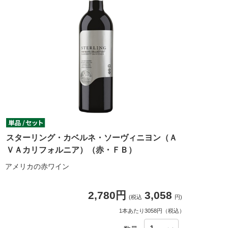
スターリング・カベルネ・ソーヴィニヨン（Ａ
ＶＡカリフォルニア）（赤・ＦＢ）
アメリカの赤ワイン
2,780円
3,058
(税込
円)
1本あたり3058円（税込）