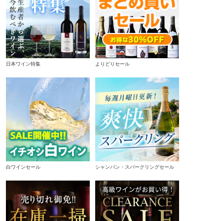
日本ワイン特集
よりどりセール
白ワインセール
シャンパン・スパークリングセール