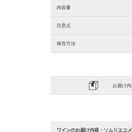
内容量
注意点
保存方法
お届け内
ワインのお届け内容・ソムリエコメ