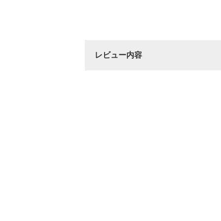
レビュー内容