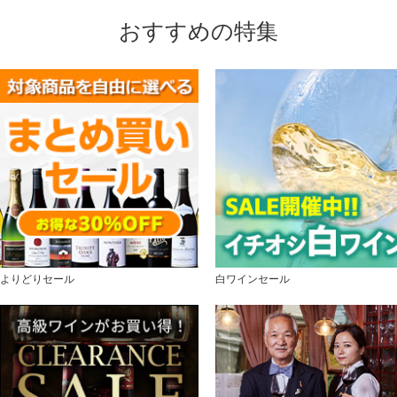
おすすめの特集
よりどりセール
白ワインセール