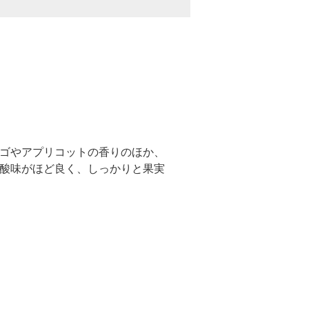
ゴやアプリコットの香りのほか、
酸味がほど良く、しっかりと果実