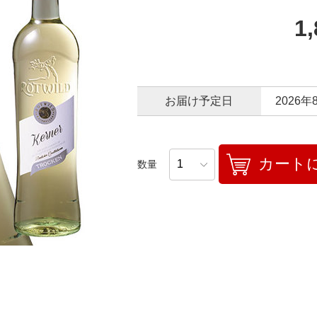
1
お届け予定日
2026年
カート
数量