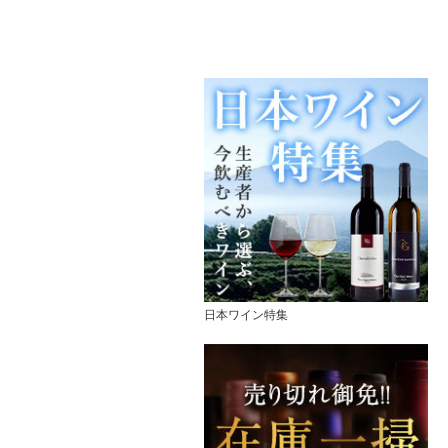
日本ワイン特集