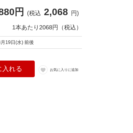
,880円
2,068
(税込
円)
1本あたり2068円（税込）
8月19日(水) 前後
に入れる
お気に入りに追加