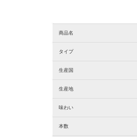
商品名
タイプ
生産国
生産地
味わい
本数