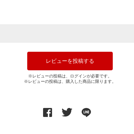
レビューを投稿する
※レビューの投稿は、ログインが必要です。
※レビューの投稿は、購入した商品に限ります。