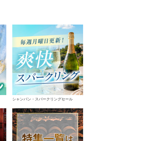
シャンパン・スパークリングセール