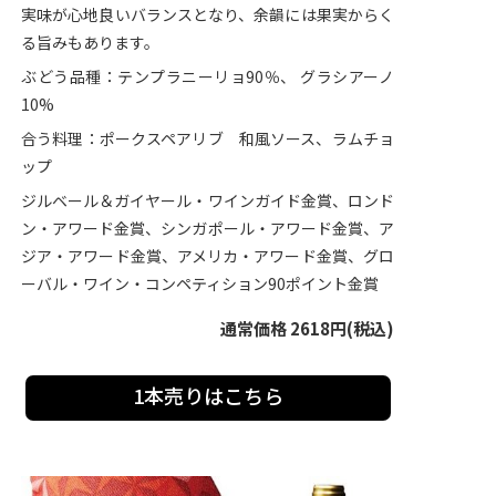
実味が心地良いバランスとなり、余韻には果実からく
る旨みもあります。
ぶどう品種：テンプラニーリョ90％、 グラシアーノ
10%
合う料理：ポークスペアリブ 和風ソース、ラムチョ
ップ
ジルベール＆ガイヤール・ワインガイド金賞、ロンド
ン・アワード金賞、シンガポール・アワード金賞、ア
ジア・アワード金賞、アメリカ・アワード金賞、グロ
ーバル・ワイン・コンペティション90ポイント金賞
通常価格 2618円(税込)
1本売りはこちら