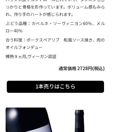
っかりと骨格を形作っています。ボリューム感もみら
れ、作り手のハートが感じられます。
ぶどう品種：カベルネ・ソーヴィニヨン60％、メル
ロー40％
合う料理：ポークスペアリブ 和風ソース焼き、肉の
オイルフォンデュー
樽熟９ヵ月,ヴィーガン認証
通常価格 2728円(税込)
1本売りはこちら