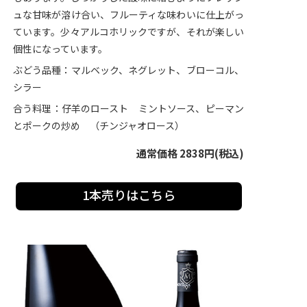
ュな甘味が溶け合い、フルーティな味わいに仕上がっ
ています。少々アルコホリックですが、それが楽しい
個性になっています。
ぶどう品種：マルベック、ネグレット、ブローコル、
シラー
合う料理：仔羊のロースト ミントソース、ピーマン
とポークの炒め （チンジャオロース）
通常価格 2838円(税込)
1本売りはこちら