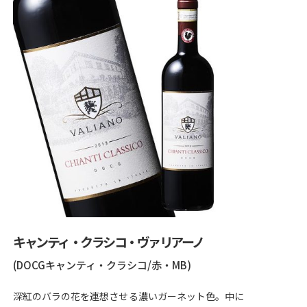
キャンティ・クラシコ・ヴァリアーノ
(DOCGキャンティ・クラシコ/赤・MB)
深紅のバラの花を連想させる濃いガーネット色。中に