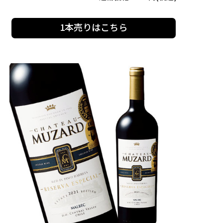
1本売りはこちら