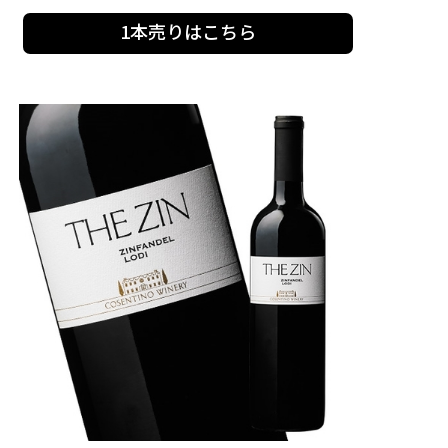
1本売りはこちら