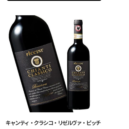
キャンティ・クラシコ・リゼルヴァ・ピッチ