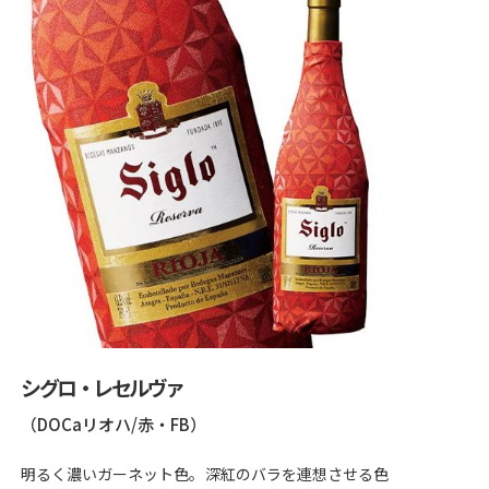
シグロ・レセルヴァ
（DOCaリオハ/赤・FB）
明るく濃いガーネット色。深紅のバラを連想させる色