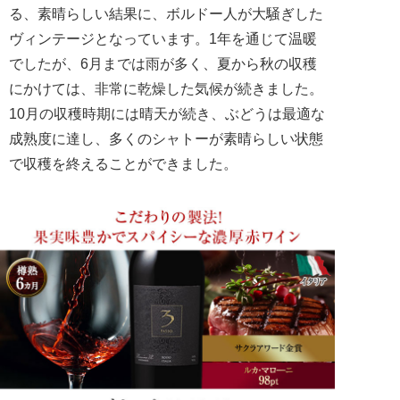
る、素晴らしい結果に、ボルドー人が大騒ぎした
ヴィンテージとなっています。1年を通じて温暖
でしたが、6月までは雨が多く、夏から秋の収穫
にかけては、非常に乾燥した気候が続きました。
10月の収穫時期には晴天が続き、ぶどうは最適な
成熟度に達し、多くのシャトーが素晴らしい状態
で収穫を終えることができました。