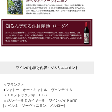
ワインのお届け内容・ソムリエコメント
＜フランス＞
●シャトー・オー・キャトル・ヴェンテ’１６
（ＡＣメドック／赤・ＦＢ）
☆ジルベール＆ガイヤール・ワインガイド金賞
[カベルネ・ソーヴィニヨン、メルロー]