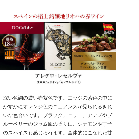
深い色調の濃い赤紫色です。エッジの紫色の中に
かすかにオレンジ色のニュアンスが見られるきれ
いな色合いです。ブラックチェリー、アンズやブ
ルーベリーのジャム風の香りに、シナモンや丁子
のスパイスも感じられます。全体的にこなれた甘