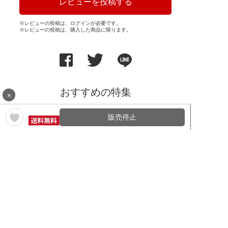
レビューを投稿する
※レビューの投稿は、ログインが必要です。
※レビューの投稿は、購入した商品に限ります。
おすすめの特集
×
販売停止
日本ワイン特集
よりどりセール