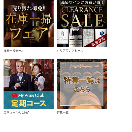
在庫一掃セール
クリアランスセール
定期コースのご紹介
特集一覧