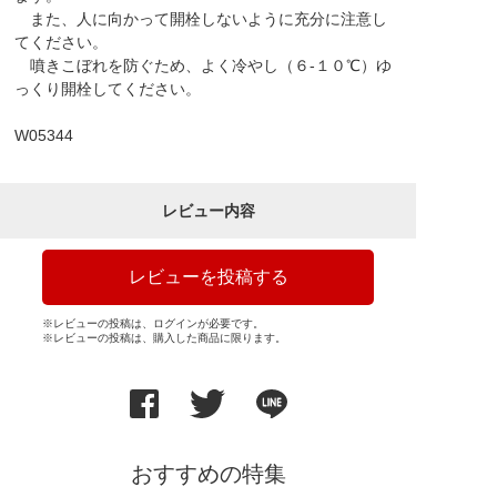
また、人に向かって開栓しないように充分に注意し
てください。
噴きこぼれを防ぐため、よく冷やし（６-１０℃）ゆ
っくり開栓してください。
W05344
レビュー内容
レビューを投稿する
※レビューの投稿は、ログインが必要です。
※レビューの投稿は、購入した商品に限ります。
おすすめの特集