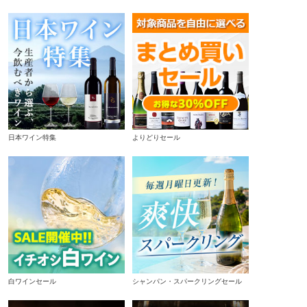
日本ワイン特集
よりどりセール
白ワインセール
シャンパン・スパークリングセール