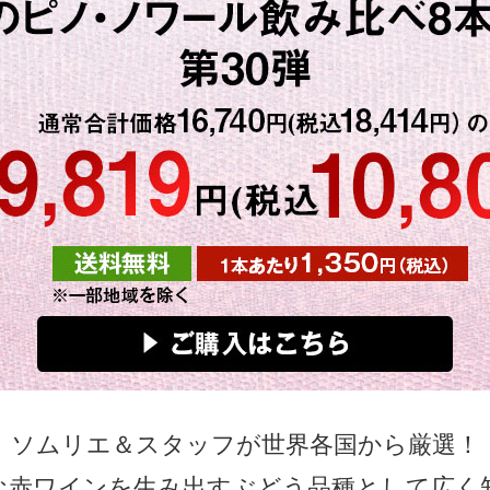
ソムリエ＆スタッフが世界各国から厳選！
な赤ワインを生み出すぶどう品種として広く