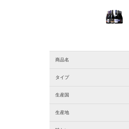
商品名
タイプ
生産国
生産地