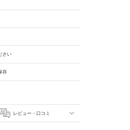
ださい
保存
レビュー
・口コミ