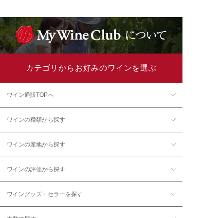
カテゴリからお好みのワインを選ぶ
ワイン通販TOPへ
ワインの種類から探す
ワインの産地から探す
ワインの評価から探す
ワイングッズ・セラーを探す