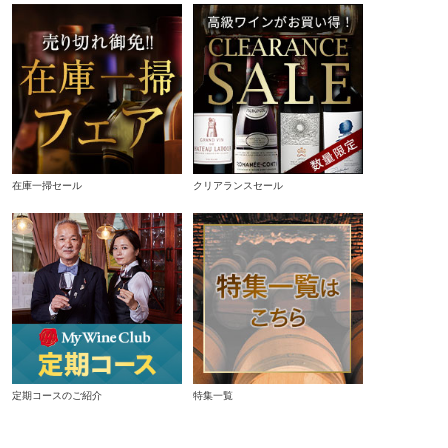
在庫一掃セール
クリアランスセール
定期コースのご紹介
特集一覧