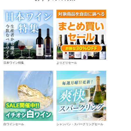
日本ワイン特集
よりどりセール
白ワインセール
シャンパン・スパークリングセール