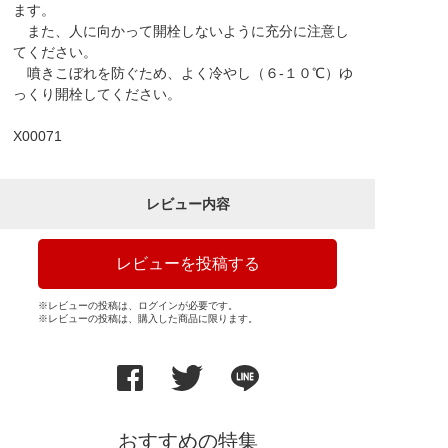
ます。
また、人に向かって開栓しないように充分に注意し
てください。
噴きこぼれを防ぐため、よく冷やし（６-１０℃）ゆ
っくり開栓してください。
X00071
レビュー内容
レビューを投稿する
※レビューの投稿は、ログインが必要です。
※レビューの投稿は、購入した商品に限ります。
おすすめの特集