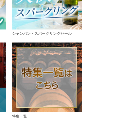
シャンパン・スパークリングセール
特集一覧