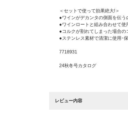
＜セットで使って効果絶大!＞
●ワインがデカンタの側面を伝う
●ワインロートと組み合わせて使
●コルクが割れてしまった場合の
●ステンレス素材で清潔に使用･
7718931
24秋冬号カタログ
レビュー内容