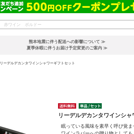
熊本地震に伴う配送への影響について ≫
夏季休暇に伴うお届け予定変更のご案内 ≫
リーデルデカンタワインシャワーギフトセット
リーデルデカンタワインシャ
眠っている風味を素早く呼び覚ま
ワインラバーへの贈り物としても