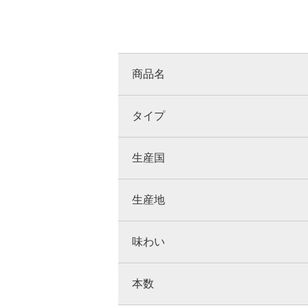
商品名
タイプ
生産国
生産地
味わい
本数