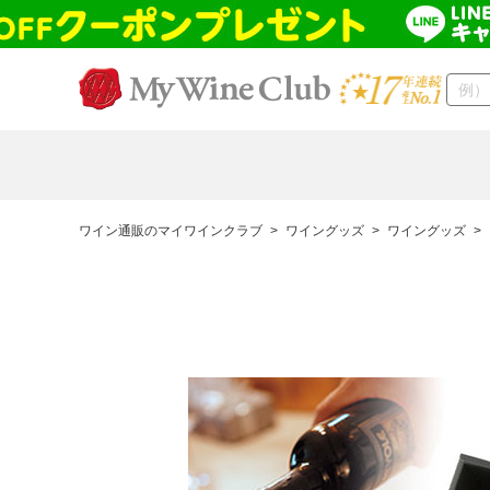
ワイン通販のマイワインクラブ
>
ワイングッズ
>
ワイングッズ
>