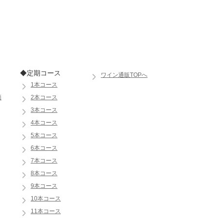
◆定期コース
ワイン通販TOPへ
1本コース
価
2本コース
3本コース
4本コース
5本コース
6本コース
7本コース
8本コース
9本コース
10本コース
11本コース