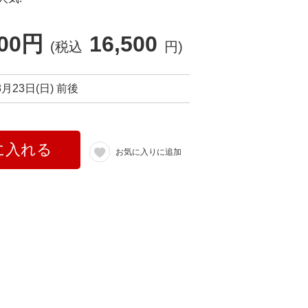
000円
16,500
(税込
円)
8月23日(日) 前後
に入れる
お気に入りに追加