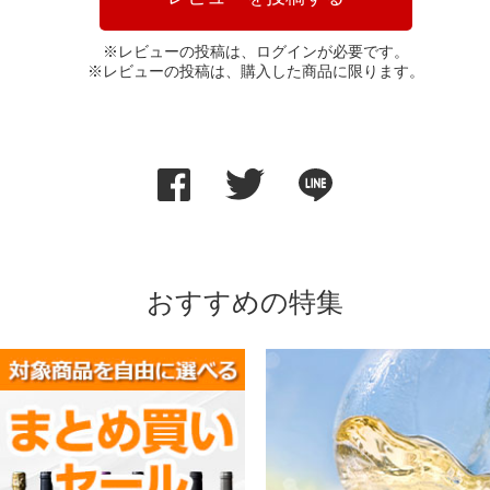
※レビューの投稿は、ログインが必要です。
※レビューの投稿は、購入した商品に限ります。
おすすめの特集