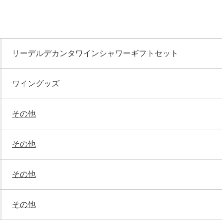
リーデルデカンタワインシャワーギフトセット
ワイングッズ
その他
その他
その他
その他