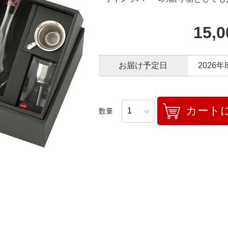
15,
お届け予定日
2026年
カート
数量