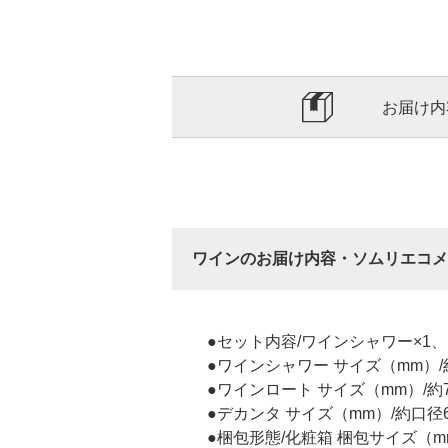
お届け内
ワインのお届け内容・ソムリエコメ
●セット内容/ワインシャワー×1
●ワインシャワー サイズ（mm）/約
●ワインロート サイズ（mm）/約77
●デカンタ サイズ（mm）/約口径60
●梱包形態/化粧箱 梱包サイズ（mm）