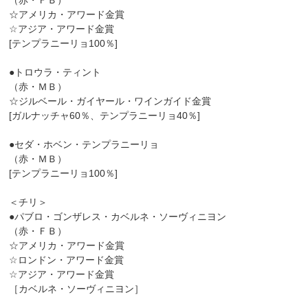
（赤・ＦＢ）
☆アメリカ・アワード金賞
☆アジア・アワード金賞
[テンプラニーリョ100％]
●トロウラ・ティント
（赤・ＭＢ）
☆ジルベール・ガイヤール・ワインガイド金賞
[ガルナッチャ60％、テンプラニーリョ40％]
●セダ・ホベン・テンプラニーリョ
（赤・ＭＢ）
[テンプラニーリョ100％]
＜チリ＞
●パブロ・ゴンザレス・カベルネ・ソーヴィニヨン
（赤・ＦＢ）
☆アメリカ・アワード金賞
☆ロンドン・アワード金賞
☆アジア・アワード金賞
［カベルネ・ソーヴィニヨン］