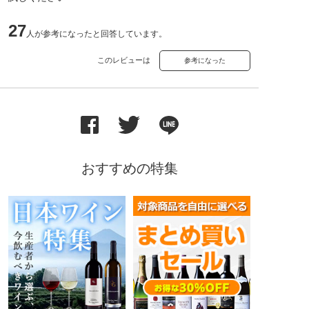
27
人が参考になったと回答しています。
このレビューは
参考になった
おすすめの特集