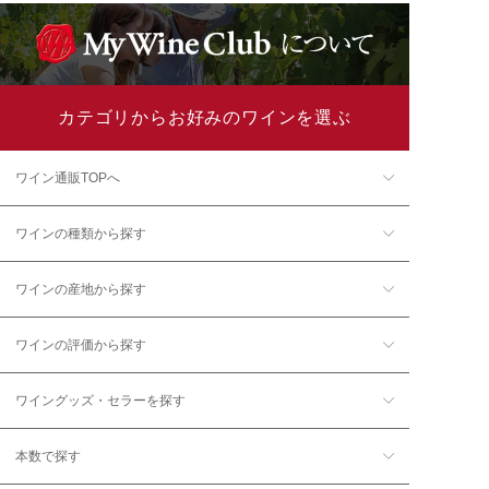
カテゴリからお好みのワインを選ぶ
ワイン通販TOPへ
ワインの種類から探す
ワインの産地から探す
ワインの評価から探す
ワイングッズ・セラーを探す
本数で探す