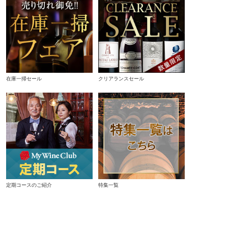
在庫一掃セール
クリアランスセール
定期コースのご紹介
特集一覧