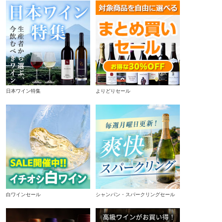
日本ワイン特集
よりどりセール
白ワインセール
シャンパン・スパークリングセール