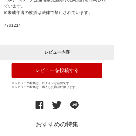
ています。
※未成年者の飲酒は法律で禁止されています。
7791214
レビュー内容
レビューを投稿する
※レビューの投稿は、ログインが必要です。
※レビューの投稿は、購入した商品に限ります。
おすすめの特集