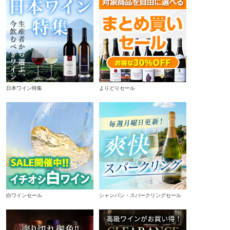
日本ワイン特集
よりどりセール
白ワインセール
シャンパン・スパークリングセール