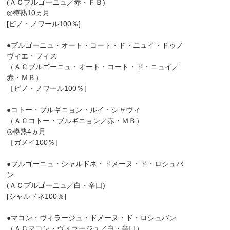
(ＡＣブルゴーニュ／赤・ＦＢ)
◎樽熟10ヵ月
[ピノ・ノワール100％]
●ブルゴーニュ・オート・コート・ド・ニュイ・ドゥノ
ヴィエ・フィス
（ＡＣブルゴーニュ・オート・コート・ド・ニュイ／
赤・ＭＢ）
［ピノ・ノワール100％］
●コトー・ブルギニョン・ルイ・シャヴィ
（ＡＣコトー・ブルギニョン／赤・ＭＢ）
◎樽熟4ヵ月
［ガメイ100％］
●ブルゴーニュ・シャルドネ・ドメーヌ・ド・ロシュバ
ン
(ＡＣブルゴーニュ／白・辛口)
[シャルドネ100％]
●マコン・ヴィラージュ・ドメーヌ・ド・ロシュバン
（ＡＣマコン・ヴィラージュ／白・辛口）