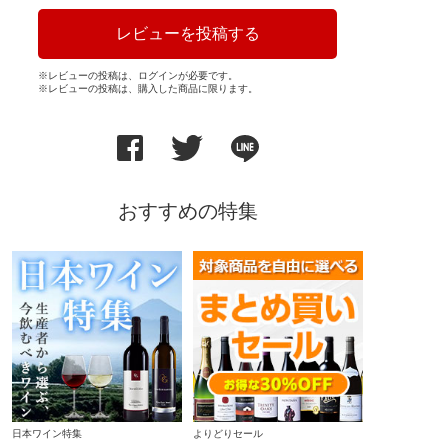
レビューを投稿する
※レビューの投稿は、ログインが必要です。
※レビューの投稿は、購入した商品に限ります。
おすすめの特集
日本ワイン特集
よりどりセール