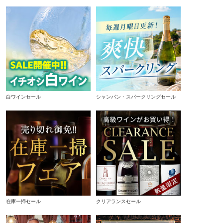
白ワインセール
シャンパン・スパークリングセール
在庫一掃セール
クリアランスセール