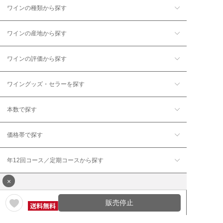
ワインの種類から探す
ワインの産地から探す
ワインの評価から探す
ワイングッズ・セラーを探す
本数で探す
価格帯で探す
年12回コース／定期コースから探す
×
販売停止