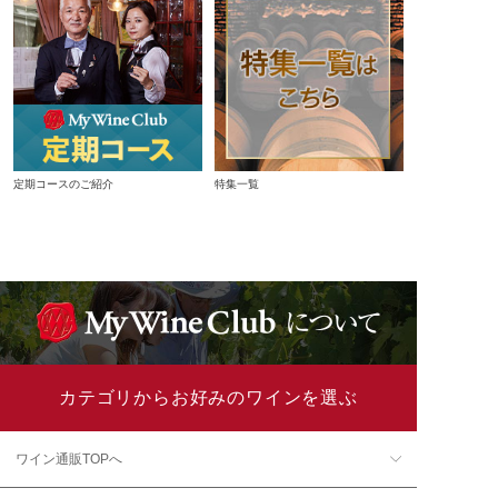
定期コースのご紹介
特集一覧
カテゴリからお好みのワインを選ぶ
ワイン通販TOPへ