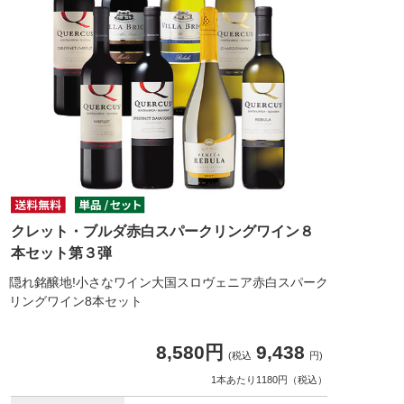
クレット・ブルダ赤白スパークリングワイン８
本セット第３弾
隠れ銘醸地!小さなワイン大国スロヴェニア赤白スパーク
リングワイン8本セット
8,580円
9,438
(税込
円)
1本あたり1180円（税込）