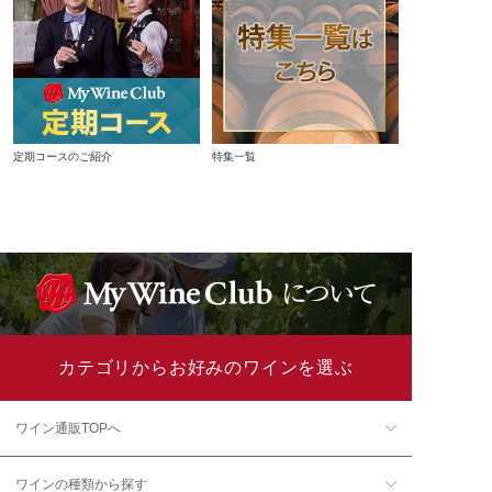
定期コースのご紹介
特集一覧
カテゴリからお好みのワインを選ぶ
ワイン通販TOPへ
ワインの種類から探す