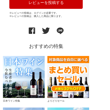
レビューを投稿する
※レビューの投稿は、ログインが必要です。
※レビューの投稿は、購入した商品に限ります。
おすすめの特集
日本ワイン特集
よりどりセール