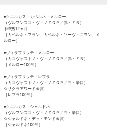
●クエルカス・カベルネ・メルロー
（ヴルフンスコ・ヴィノＺＧＰ／赤・ＦＢ）
◎樽熟12ヵ月
［カベルネ・フラン、カベルネ・ソーヴィニヨン、メ
ルロー］
●ヴィラブリッチ・メルロー
（カコヴォストノ・ヴィノＺＧＰ／赤・ＦＢ）
［メルロー100％］
●ヴィラブリッチ・レブラ
（カコヴォストノ・ヴィノＺＧＰ／白・辛口）
☆サクラアワード金賞
［レブラ100％］
●クエルカス・シャルドネ
（ヴルフンスコ・ヴィノＺＧＰ／白・辛口）
☆シャルドネ・デュ・モンド金賞
［シャルドネ100％］