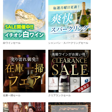
白ワインセール
シャンパン・スパークリングセール
在庫一掃セール
クリアランスセール