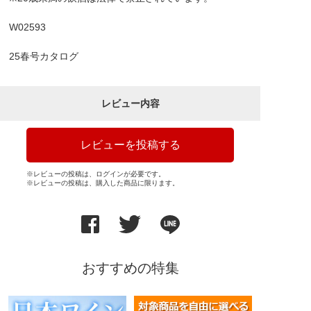
W02593
25春号カタログ
レビュー内容
レビューを投稿する
※レビューの投稿は、ログインが必要です。
※レビューの投稿は、購入した商品に限ります。
おすすめの特集