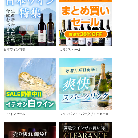
日本ワイン特集
よりどりセール
白ワインセール
シャンパン・スパークリングセール