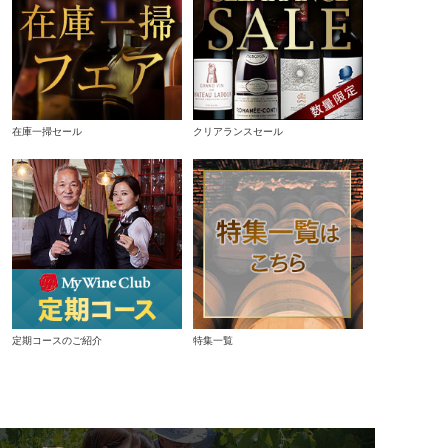
在庫一掃セール
クリアランスセール
定期コースのご紹介
特集一覧