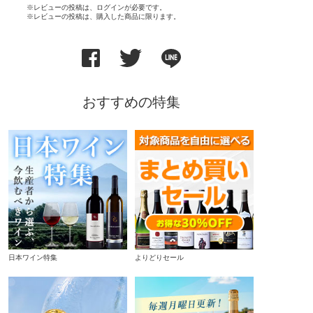
※レビューの投稿は、ログインが必要です。
※レビューの投稿は、購入した商品に限ります。
おすすめの特集
日本ワイン特集
よりどりセール