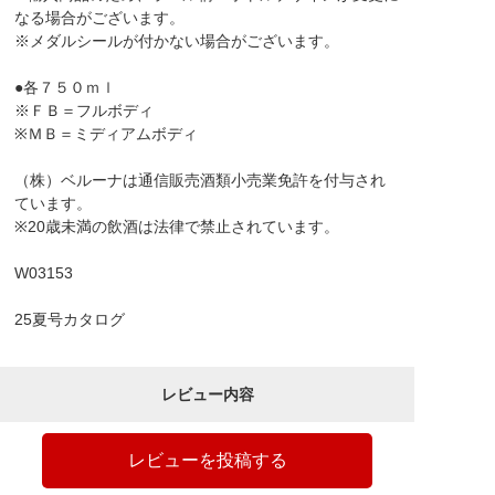
なる場合がございます。
※メダルシールが付かない場合がございます。
●各７５０ｍｌ
※ＦＢ＝フルボディ
※ＭＢ＝ミディアムボディ
（株）ベルーナは通信販売酒類小売業免許を付与され
ています。
※20歳未満の飲酒は法律で禁止されています。
W03153
25夏号カタログ
レビュー内容
レビューを投稿する