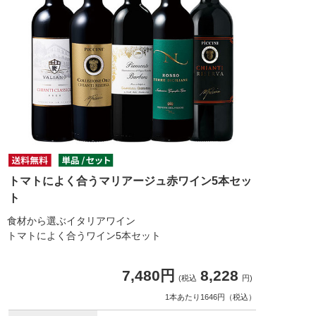
トマトによく合うマリアージュ赤ワイン5本セッ
ト
食材から選ぶイタリアワイン
トマトによく合うワイン5本セット
7,480円
8,228
(税込
円)
1本あたり1646円（税込）