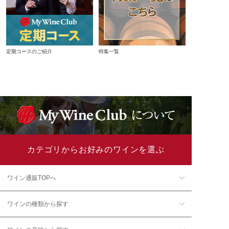
定期コースのご紹介
特集一覧
カテゴリからお好みのワインを選ぶ
ワイン通販TOPへ
ワインの種類から探す