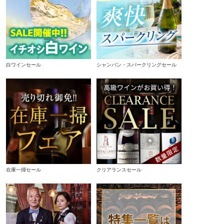
白ワインセール
シャンパン・スパークリングセール
在庫一掃セール
クリアランスセール