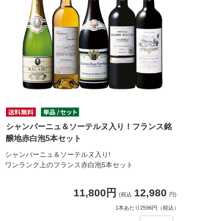
シャンパーニュ＆ソーテルヌ入り！フランス銘
醸地赤白泡5本セット
シャンパーニュ＆ソーテルヌ入り!
ワンランク上のフランス赤白泡5本セット
11,800円
12,980
(税込
円)
1本あたり2596円（税込）