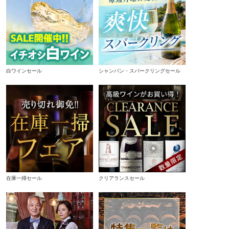
白ワインセール
シャンパン・スパークリングセール
在庫一掃セール
クリアランスセール