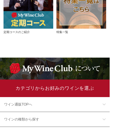
定期コースのご紹介
特集一覧
カテゴリからお好みのワインを選ぶ
ワイン通販TOPへ
ワインの種類から探す