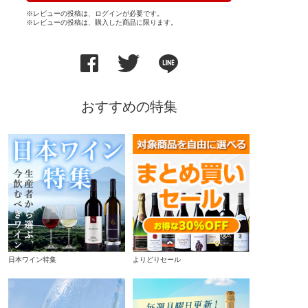
※レビューの投稿は、ログインが必要です。
※レビューの投稿は、購入した商品に限ります。
おすすめの特集
日本ワイン特集
よりどりセール