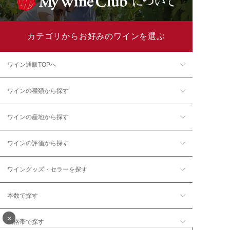
カテゴリからお好みのワインを選ぶ
ワイン通販TOPへ
ワインの種類から探す
ワインの産地から探す
ワインの評価から探す
ワイングッズ・セラーを探す
本数で探す
×
価格帯で探す