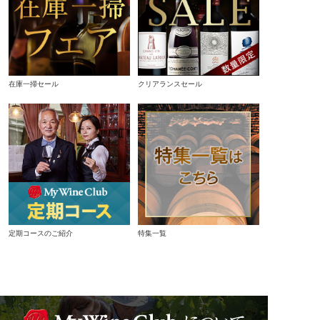
在庫一掃セール
クリアランスセール
定期コースのご紹介
特集一覧