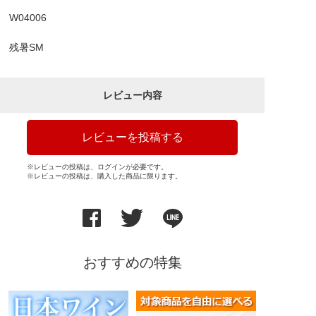
W04006
残暑SM
レビュー内容
レビューを投稿する
※レビューの投稿は、ログインが必要です。
※レビューの投稿は、購入した商品に限ります。
おすすめの特集