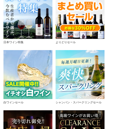
日本ワイン特集
よりどりセール
白ワインセール
シャンパン・スパークリングセール