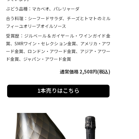
ぶどう品種：マカベオ、パレリャーダ
合う料理：シーフードサラダ、チーズとトマトのミル
フィーユオリーブオイルソース
受賞歴：ジルベール＆ガイヤール・ワインガイド金
賞、SMRワイン・セレクション金賞、アメリカ・アワ
ード金賞、ロンドン・アワード金賞、アジア・アワー
ド金賞、ジャパン・アワード金賞
通常価格 2,508円(税込)
1本売りはこちら