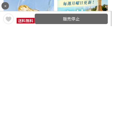
×
販売停止
白ワインセール
シャンパン・スパークリングセール
在庫一掃セール
クリアランスセール
定期コースのご紹介
特集一覧