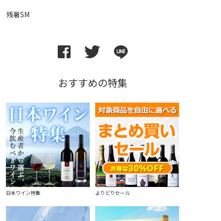
残暑SM
おすすめの特集
日本ワイン特集
よりどりセール