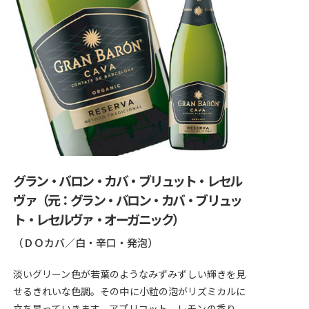
グラン・バロン・カバ・ブリュット・レセル
ヴァ（元：グラン・バロン・カバ・ブリュッ
ト・レセルヴァ・オーガニック）
（ＤＯカバ／白・辛口・発泡）
淡いグリーン色が若葉のようなみずみずしい輝きを見
せるきれいな色調。その中に小粒の泡がリズミカルに
立ち昇っていきます。アプリコット、レモンの香り。