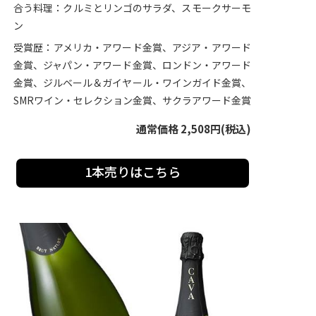
合う料理：クルミとリンゴのサラダ、スモークサーモ
ン
受賞歴：アメリカ・アワード金賞、アジア・アワード
金賞、ジャパン・アワード金賞、ロンドン・アワード
金賞、ジルベール＆ガイヤール・ワインガイド金賞、
SMRワイン・セレクション金賞、サクラアワード金賞
通常価格 2,508円(税込)
1本売りはこちら