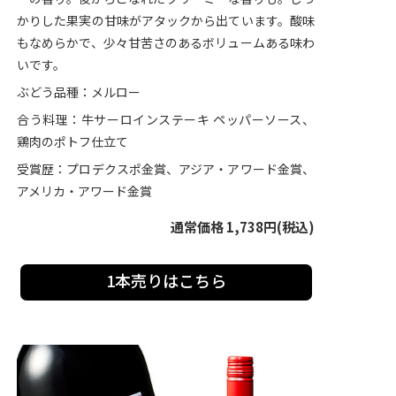
かりした果実の甘味がアタックから出ています。酸味
もなめらかで、少々甘苦さのあるボリュームある味わ
いです。
ぶどう品種：メルロー
合う料理：牛サーロインステーキ ペッパーソース、
鶏肉のポトフ仕立て
受賞歴：プロデクスポ金賞、アジア・アワード金賞、
アメリカ・アワード金賞
通常価格 1,738円(税込)
1本売りはこちら