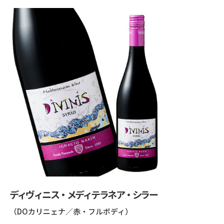
ディヴィニス・メディテラネア・シラー
（DOカリニェナ／赤・フルボディ）