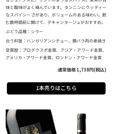
味と酸味がよく絡んでいます。タンニンにウッディー
なスパイシーさがあり、ボリュームのある味わい。飲
む数時間前に開けて、デキャンタージュがおすすめ。
ぶどう品種：シラー
合う料理：ハンガリアンシチュー、豚バラ肉の串焼き
受賞歴：プロデクスポ金賞、アジア・アワード金賞、
アメリカ・アワード金賞、ロンドン・アワード金賞
通常価格 1,738円(税込)
1本売りはこちら