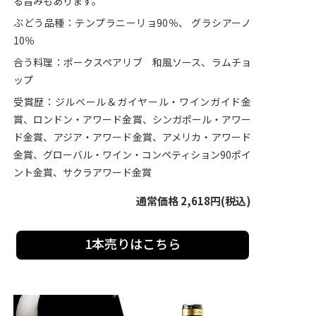
る旨みもあります。
ぶどう品種：テンプラニーリョ90％、 グラシアーノ
10％
合う料理：ポークスペアリブ 和風ソース、ラムチョ
ップ
受賞歴：ジルベール＆ガイヤール・ワインガイド金
賞、ロンドン・アワード金賞、シンガポール・アワー
ド金賞、アジア・アワード金賞、アメリカ・アワード
金賞、グローバル・ワイン・コンペティション90ポイ
ント金賞、サクラアワード金賞
通常価格 2,618円(税込)
1本売りはこちら