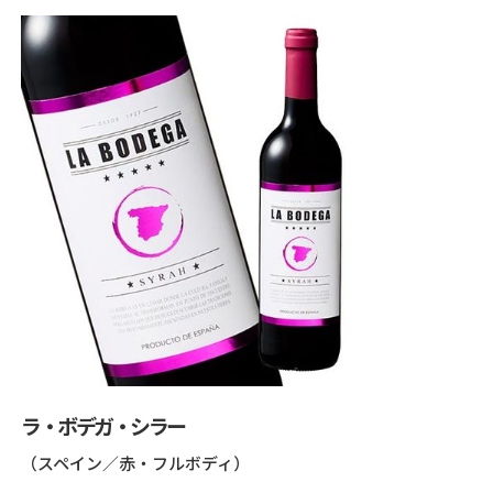
ラ・ボデガ・シラー
（スペイン／赤・フルボディ）