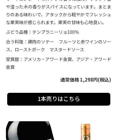
や湿った木の香りがスパイスになっています。まとま
りのある味わいで、アタックから軽やかでフレッシュ
な果実味が感じられます。果実の甘味も心地良い。
ぶどう品種：テンプラニーリョ100％
合う料理：鶏肉のソテー フルーツと赤ワインのソー
ス、ローストポーク マスタードソース
受賞歴：アメリカ・アワード金賞、アジア・アワード
金賞
通常価格 1,298円(税込)
1本売りはこちら