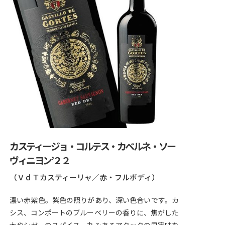
カスティージョ・コルテス・カベルネ・ソー
ヴィニヨン’２２
（ＶｄＴカスティーリャ／赤・フルボディ）
濃い赤紫色。紫色の照りがあり、深い色合いです。カ
シス、コンポートのブルーベリーの香りに、焦がした